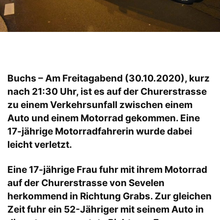
Buchs – Am Freitagabend (30.10.2020), kurz
nach 21:30 Uhr, ist es auf der Churerstrasse
zu einem Verkehrsunfall zwischen einem
Auto und einem Motorrad gekommen. Eine
17-jährige Motorradfahrerin wurde dabei
leicht verletzt.
Eine 17-jährige Frau fuhr mit ihrem Motorrad
auf der Churerstrasse von Sevelen
herkommend in Richtung Grabs. Zur gleichen
Zeit fuhr ein 52-Jähriger mit seinem Auto in