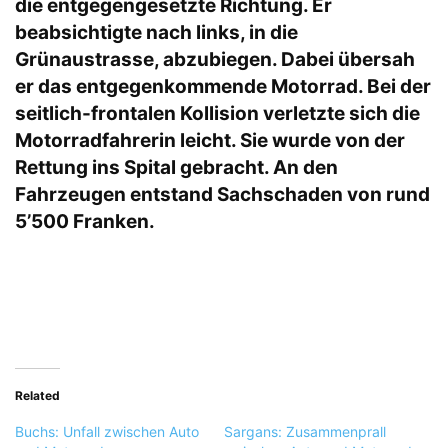
die entgegengesetzte Richtung. Er
beabsichtigte nach links, in die
Grünaustrasse, abzubiegen. Dabei übersah
er das entgegenkommende Motorrad. Bei der
seitlich-frontalen Kollision verletzte sich die
Motorradfahrerin leicht. Sie wurde von der
Rettung ins Spital gebracht. An den
Fahrzeugen entstand Sachschaden von rund
5’500 Franken.
Related
Buchs: Unfall zwischen Auto
Sargans: Zusammenprall