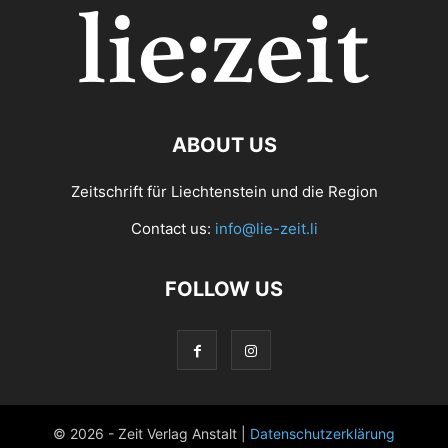
ABOUT US
Zeitschrift für Liechtenstein und die Region
Contact us:
info@lie-zeit.li
FOLLOW US
© 2026 - Zeit Verlag Anstalt |
Datenschutzerklärung