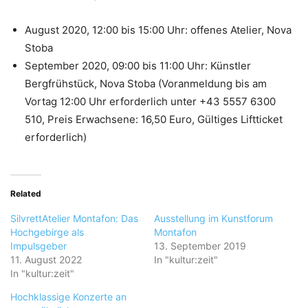
August 2020, 12:00 bis 15:00 Uhr: offenes Atelier, Nova
Stoba
September 2020, 09:00 bis 11:00 Uhr: Künstler
Bergfrühstück, Nova Stoba (Voranmeldung bis am
Vortag 12:00 Uhr erforderlich unter +43 5557 6300
510, Preis Erwachsene: 16,50 Euro, Gültiges Liftticket
erforderlich)
Related
SilvrettAtelier Montafon: Das
Ausstellung im Kunstforum
Hochgebirge als
Montafon
Impulsgeber
13. September 2019
11. August 2022
In "kultur:zeit"
In "kultur:zeit"
Hochklassige Konzerte an