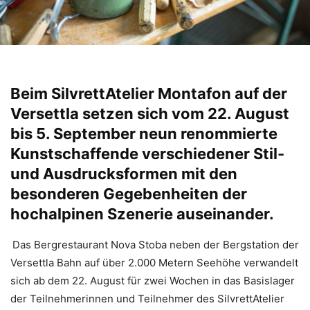
Beim SilvrettAtelier Montafon auf der
Versettla setzen sich vom 22. August
bis 5. September neun renommierte
Kunstschaffende verschiedener Stil-
und Ausdrucksformen mit den
besonderen Gegebenheiten der
hochalpinen Szenerie auseinander.
Das Bergrestaurant Nova Stoba neben der Bergstation der
Versettla Bahn auf über 2.000 Metern Seehöhe verwandelt
sich ab dem 22. August für zwei Wochen in das Basislager
der Teilnehmerinnen und Teilnehmer des SilvrettAtelier