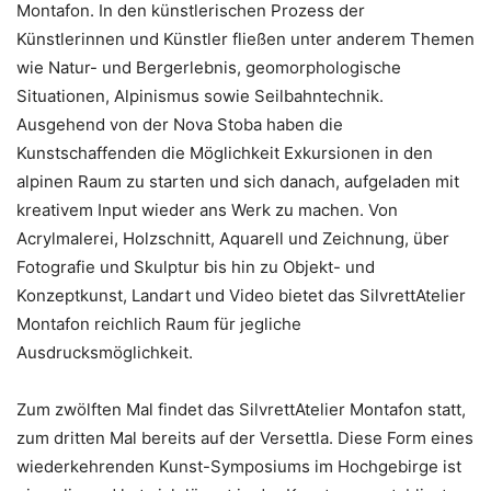
Montafon. In den künstlerischen Prozess der
Künstlerinnen und Künstler fließen unter anderem Themen
wie Natur- und Bergerlebnis, geomorphologische
Situationen, Alpinismus sowie Seilbahntechnik.
Ausgehend von der Nova Stoba haben die
Kunstschaffenden die Möglichkeit Exkursionen in den
alpinen Raum zu starten und sich danach, aufgeladen mit
kreativem Input wieder ans Werk zu machen. Von
Acrylmalerei, Holzschnitt, Aquarell und Zeichnung, über
Fotografie und Skulptur bis hin zu Objekt- und
Konzeptkunst, Landart und Video bietet das SilvrettAtelier
Montafon reichlich Raum für jegliche
Ausdrucksmöglichkeit.
Zum zwölften Mal findet das SilvrettAtelier Montafon statt,
zum dritten Mal bereits auf der Versettla. Diese Form eines
wiederkehrenden Kunst-Symposiums im Hochgebirge ist