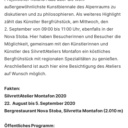
außergewöhnlichste Kunstbiennale des Alpenraums zu
diskutieren und zu philosophieren. Als weiteres Highlight
zählt das Künstler Bergfrühstück, am Mittwoch, den
2. September von 09:00 bis 11:00 Uhr, ebenfalls in der
Nova Stoba. Hier haben Besucherinnen und Besucher die
Möglichkeit, gemeinsam mit den Künstlerinnen und
Künstler des SilvrettAteliers Montafon ein köstliches
Bergfrühstück mit regionalen Spezialitäten zu genießen.
Anschließend ist auch hier eine Besichtigung des Ateliers
auf Wunsch möglich.
Fakten:
SilvrettAtelier Montafon 2020
22. August bis 5. September 2020
Bergrestaurant Nova Stoba, Silvretta Montafon (2.010 m)
Öffentliches Programm: