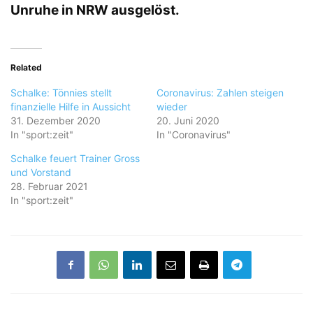
Unruhe in NRW ausgelöst.
Related
Schalke: Tönnies stellt
Coronavirus: Zahlen steigen
finanzielle Hilfe in Aussicht
wieder
31. Dezember 2020
20. Juni 2020
In "sport:zeit"
In "Coronavirus"
Schalke feuert Trainer Gross
und Vorstand
28. Februar 2021
In "sport:zeit"