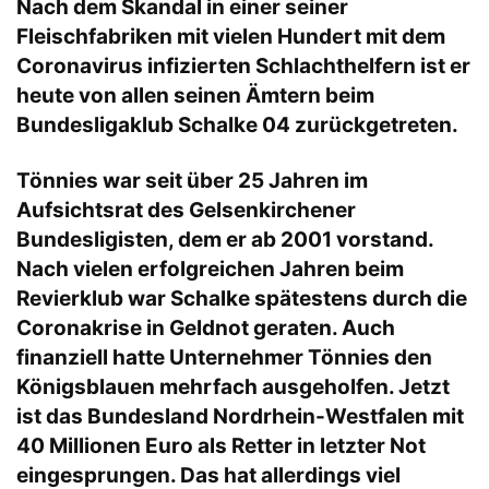
Nach dem Skandal in einer seiner
Fleischfabriken mit vielen Hundert mit dem
Coronavirus infizierten Schlachthelfern ist er
heute von allen seinen Ämtern beim
Bundesligaklub Schalke 04 zurückgetreten.
Tönnies war seit über 25 Jahren im
Aufsichtsrat des Gelsenkirchener
Bundesligisten, dem er ab 2001 vorstand.
Nach vielen erfolgreichen Jahren beim
Revierklub war Schalke spätestens durch die
Coronakrise in Geldnot geraten. Auch
finanziell hatte Unternehmer Tönnies den
Königsblauen mehrfach ausgeholfen. Jetzt
ist das Bundesland Nordrhein-Westfalen mit
40 Millionen Euro als Retter in letzter Not
eingesprungen. Das hat allerdings viel