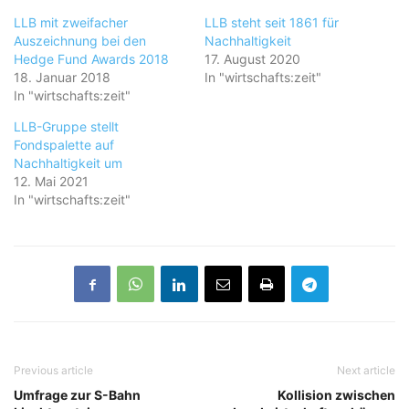
LLB mit zweifacher
LLB steht seit 1861 für
Auszeichnung bei den
Nachhaltigkeit
Hedge Fund Awards 2018
17. August 2020
18. Januar 2018
In "wirtschafts:zeit"
In "wirtschafts:zeit"
LLB-Gruppe stellt
Fondspalette auf
Nachhaltigkeit um
12. Mai 2021
In "wirtschafts:zeit"
Previous article
Next article
Umfrage zur S-Bahn
Kollision zwischen