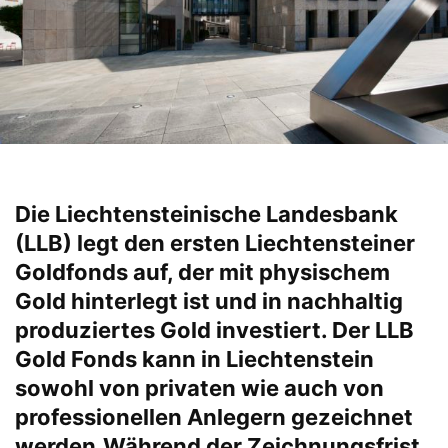
Die Liechtensteinische Landesbank
(LLB) legt den ersten Liechtensteiner
Goldfonds auf, der mit physischem
Gold hinterlegt ist und in nachhaltig
produziertes Gold investiert. Der LLB
Gold Fonds kann in Liechtenstein
sowohl von privaten wie auch von
professionellen Anlegern gezeichnet
werden.Während der Zeichnungsfrist