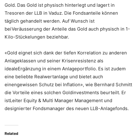
Gold. Das Gold ist physisch hinterlegt und lagert in
Tresoren der LLB in Vaduz. Die Fondsanteile können
täglich gehandelt werden. Auf Wunsch ist
beiVeräusserung der Anteile das Gold auch physisch in 1-
Kilo-Stückelungen beziehbar.
«Gold eignet sich dank der tiefen Korrelation zu anderen
Anlageklassen und seiner Krisenresistenz als
idealeErgänzung in einem Anlageportfolio. Es ist zudem
eine beliebte Realwertanlage und bietet auch
einengewissen Schutz bei Inflation», wie Bernhard Schmitt
die Vorteile eines solchen Goldinvestments beurteilt. Er
istLeiter Equity & Multi Manager Management und
designierter Fondsmanager des neuen LLB-Anlagefonds.
Related