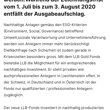
vom 1. Juli bis zum 3. August 2020
entfällt der Ausgabeaufschlag.
Nachhaltige Anlagen gemäss den ESG-Kriterien
(Environment, Social, Governance) betreffend
Umwelt,soziale Verantwortung und Unternehmensführung
werden von Anlegern immer mehr berücksichtigt.
DieNachfrage nach Sicherheit ist zudem gerade in
Krisenzeiten besonders gross. Mit dem LLB Gold Fonds
bietetdie LLB die Möglichkeit für ein entsprechendes
nachhaltiges Investment. Er steht privaten wie
auchprofessionellen Anlegern in Liechtenstein offen. In
der Schweiz, in Deutschland und in Österreich ist der
Fonds nur qualifizierten / professionellen Anlegern
zugänglich.
Der neue LLB-Fonds investiert in nachhaltig produziertes