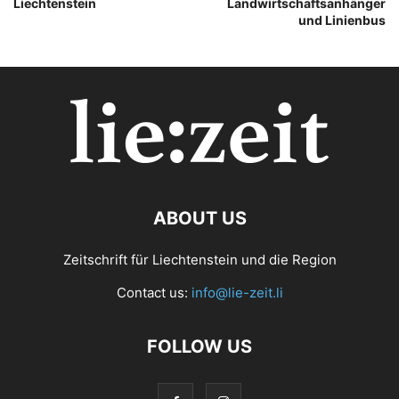
Liechtenstein
Landwirtschaftsanhänger
und Linienbus
ABOUT US
Zeitschrift für Liechtenstein und die Region
Contact us:
info@lie-zeit.li
FOLLOW US