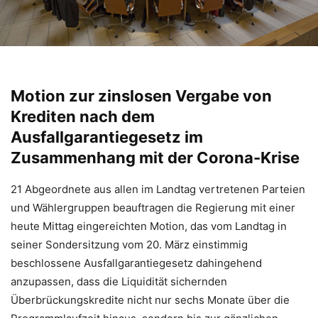
Motion zur zinslosen Vergabe von
Krediten nach dem
Ausfallgarantiegesetz im
Zusammenhang mit der Corona-Krise
21 Abgeordnete aus allen im Landtag vertretenen Parteien
und Wählergruppen beauftragen die Regierung mit einer
heute Mittag eingereichten Motion, das vom Landtag in
seiner Sondersitzung vom 20. März einstimmig
beschlossene Ausfallgarantiegesetz dahingehend
anzupassen, dass die Liquidität sichernden
Überbrückungskredite nicht nur sechs Monate über die