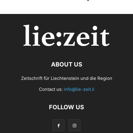
ABOUT US
Zeitschrift für Liechtenstein und die Region
Contact us:
info@lie-zeit.li
FOLLOW US