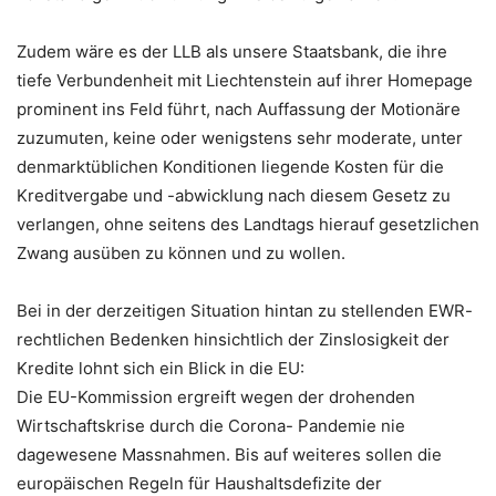
Zudem wäre es der LLB als unsere Staatsbank, die ihre
tiefe Verbundenheit mit Liechtenstein auf ihrer Homepage
prominent ins Feld führt, nach Auffassung der Motionäre
zuzumuten, keine oder wenigstens sehr moderate, unter
denmarktüblichen Konditionen liegende Kosten für die
Kreditvergabe und -abwicklung nach diesem Gesetz zu
verlangen, ohne seitens des Landtags hierauf gesetzlichen
Zwang ausüben zu können und zu wollen.
Bei in der derzeitigen Situation hintan zu stellenden EWR-
rechtlichen Bedenken hinsichtlich der Zinslosigkeit der
Kredite lohnt sich ein Blick in die EU:
Die EU-Kommission ergreift wegen der drohenden
Wirtschaftskrise durch die Corona- Pandemie nie
dagewesene Massnahmen. Bis auf weiteres sollen die
europäischen Regeln für Haushaltsdefizite der