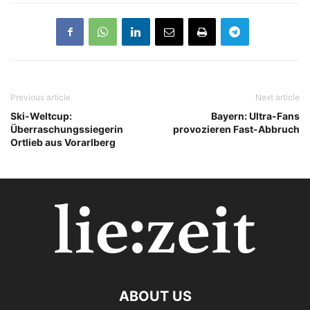
Previous article
Next article
Ski-Weltcup:
Bayern: Ultra-Fans
Überraschungssiegerin
provozieren Fast-Abbruch
Ortlieb aus Vorarlberg
ABOUT US