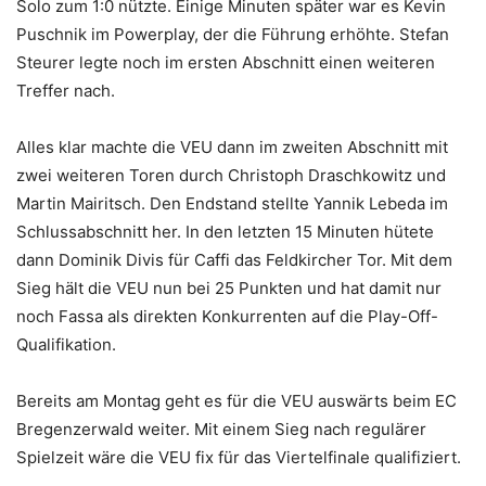
Solo zum 1:0 nützte. Einige Minuten später war es Kevin
Puschnik im Powerplay, der die Führung erhöhte. Stefan
Steurer legte noch im ersten Abschnitt einen weiteren
Treffer nach.
Alles klar machte die VEU dann im zweiten Abschnitt mit
zwei weiteren Toren durch Christoph Draschkowitz und
Martin Mairitsch. Den Endstand stellte Yannik Lebeda im
Schlussabschnitt her. In den letzten 15 Minuten hütete
dann Dominik Divis für Caffi das Feldkircher Tor. Mit dem
Sieg hält die VEU nun bei 25 Punkten und hat damit nur
noch Fassa als direkten Konkurrenten auf die Play-Off-
Qualifikation.
Bereits am Montag geht es für die VEU auswärts beim EC
Bregenzerwald weiter. Mit einem Sieg nach regulärer
Spielzeit wäre die VEU fix für das Viertelfinale qualifiziert.