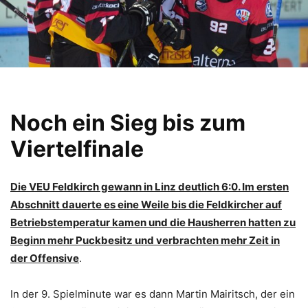
Noch ein Sieg bis zum
Viertelfinale
Die VEU Feldkirch gewann in Linz deutlich 6:0. Im ersten
Abschnitt dauerte es eine Weile bis die Feldkircher auf
Betriebstemperatur kamen und die Hausherren hatten zu
Beginn mehr Puckbesitz und verbrachten mehr Zeit in
der Offensive
.
In der 9. Spielminute war es dann Martin Mairitsch, der ein