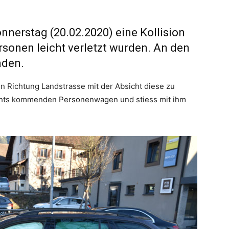
nnerstag (20.02.2020) eine Kollision
ersonen leicht verletzt wurden. An den
aden.
in Richtung Landstrasse mit der Absicht diese zu
echts kommenden Personenwagen und stiess mit ihm