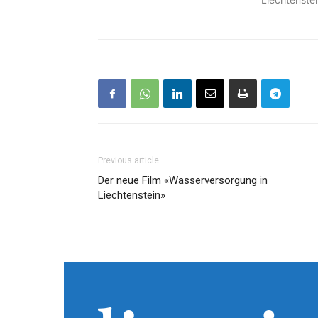
Previous article
Der neue Film «Wasserversorgung in
Liechtenstein»