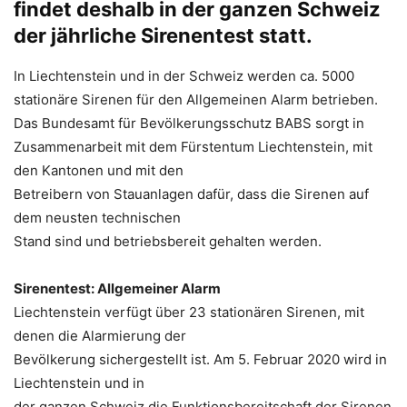
findet deshalb in der ganzen Schweiz
der jährliche Sirenentest statt.
In Liechtenstein und in der Schweiz werden ca. 5000
stationäre Sirenen für den Allgemeinen Alarm betrieben.
Das Bundesamt für Bevölkerungsschutz BABS sorgt in
Zusammenarbeit mit dem Fürstentum Liechtenstein, mit
den Kantonen und mit den
Betreibern von Stauanlagen dafür, dass die Sirenen auf
dem neusten technischen
Stand sind und betriebsbereit gehalten werden.
Sirenentest: Allgemeiner Alarm
Liechtenstein verfügt über 23 stationären Sirenen, mit
denen die Alarmierung der
Bevölkerung sichergestellt ist. Am 5. Februar 2020 wird in
Liechtenstein und in
der ganzen Schweiz die Funktionsbereitschaft der Sirenen