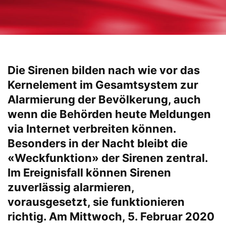
Die Sirenen bilden nach wie vor das
Kernelement im Gesamtsystem zur
Alarmierung der Bevölkerung, auch
wenn die Behörden heute Meldungen
via Internet verbreiten können.
Besonders in der Nacht bleibt die
«Weckfunktion» der Sirenen zentral.
Im Ereignisfall können Sirenen
zuverlässig alarmieren,
vorausgesetzt, sie funktionieren
richtig. Am Mittwoch, 5. Februar 2020