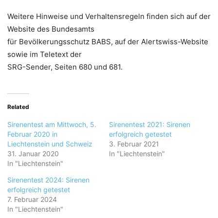
Weitere Hinweise und Verhaltensregeln finden sich auf der
Website des Bundesamts
für Bevölkerungsschutz BABS, auf der Alertswiss-Website
sowie im Teletext der
SRG-Sender, Seiten 680 und 681.
Related
Sirenentest am Mittwoch, 5.
Sirenentest 2021: Sirenen
Februar 2020 in
erfolgreich getestet
Liechtenstein und Schweiz
3. Februar 2021
31. Januar 2020
In "Liechtenstein"
In "Liechtenstein"
Sirenentest 2024: Sirenen
erfolgreich getestet
7. Februar 2024
In "Liechtenstein"