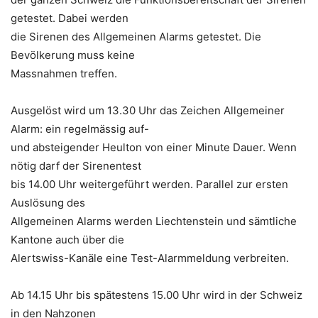
getestet. Dabei werden
die Sirenen des Allgemeinen Alarms getestet. Die
Bevölkerung muss keine
Massnahmen treffen.
Ausgelöst wird um 13.30 Uhr das Zeichen Allgemeiner
Alarm: ein regelmässig auf-
und absteigender Heulton von einer Minute Dauer. Wenn
nötig darf der Sirenentest
bis 14.00 Uhr weitergeführt werden. Parallel zur ersten
Auslösung des
Allgemeinen Alarms werden Liechtenstein und sämtliche
Kantone auch über die
Alertswiss-Kanäle eine Test-Alarmmeldung verbreiten.
Ab 14.15 Uhr bis spätestens 15.00 Uhr wird in der Schweiz
in den Nahzonen