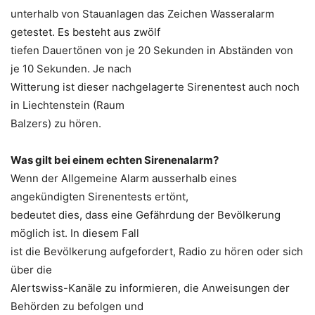
unterhalb von Stauanlagen das Zeichen Wasseralarm
getestet. Es besteht aus zwölf
tiefen Dauertönen von je 20 Sekunden in Abständen von
je 10 Sekunden. Je nach
Witterung ist dieser nachgelagerte Sirenentest auch noch
in Liechtenstein (Raum
Balzers) zu hören.
Was gilt bei einem echten Sirenenalarm?
Wenn der Allgemeine Alarm ausserhalb eines
angekündigten Sirenentests ertönt,
bedeutet dies, dass eine Gefährdung der Bevölkerung
möglich ist. In diesem Fall
ist die Bevölkerung aufgefordert, Radio zu hören oder sich
über die
Alertswiss-Kanäle zu informieren, die Anweisungen der
Behörden zu befolgen und