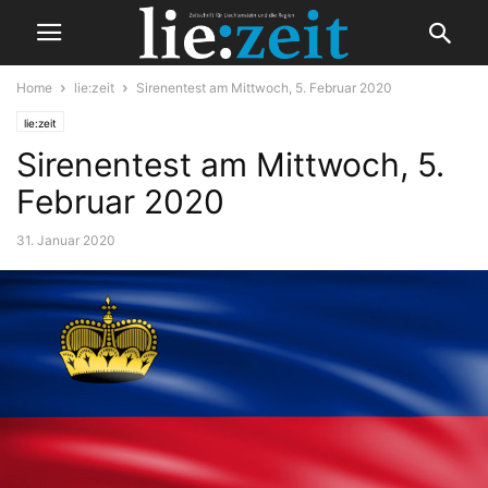
Home
lie:zeit
Sirenentest am Mittwoch, 5. Februar 2020
lie:zeit
Sirenentest am Mittwoch, 5.
Februar 2020
31. Januar 2020