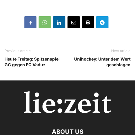
Previous article
Next article
Heute Freitag: Spitzenspiel
Unihockey: Unter dem Wert
GC gegen FC Vaduz
geschlagen
ABOUT US