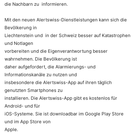
die Nachbarn zu informieren.
Mit den neuen Alertswiss-Dienstleistungen kann sich die
Bevölkerung in
Liechtenstein und in der Schweiz besser auf Katastrophen
und Notlagen
vorbereiten und die Eigenverantwortung besser
wahrnehmen. Die Bevölkerung ist
daher aufgefordert, die Alarmierungs- und
Informationskanäle zu nutzen und
insbesondere die Alertswiss-App auf ihren täglich
genutzten Smartphones zu
installieren. Die Alertswiss-App gibt es kostenlos für
Android- und für
iOS-Systeme. Sie ist downloadbar im Google Play Store
und im App Store von
Apple.