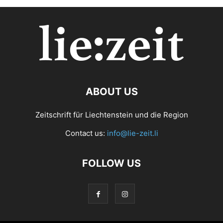
ABOUT US
Zeitschrift für Liechtenstein und die Region
Contact us:
info@lie-zeit.li
FOLLOW US