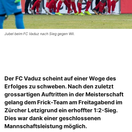
Jubel beim FC Vaduz nach Sieg gegen Wil.
Der FC Vaduz scheint auf einer Woge des
Erfolges zu schweben. Nach den zuletzt
grossartigen Auftritten in der Meisterschaft
gelang dem Frick-Team am Freitagabend im
Zürcher Letzigrund ein erhoffter 1:2-Sieg.
Dies war dank einer geschlossenen
Mannschaftsleistung möglich.