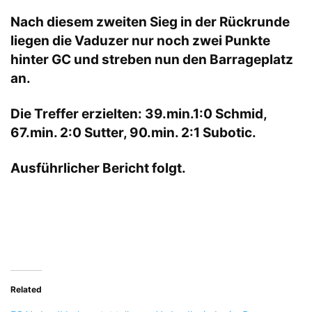
Nach diesem zweiten Sieg in der Rückrunde
liegen die Vaduzer nur noch zwei Punkte
hinter GC und streben nun den Barrageplatz
an.
Die Treffer erzielten: 39.min.1:0 Schmid,
67.min. 2:0 Sutter, 90.min. 2:1 Subotic.
Ausführlicher Bericht folgt.
Related