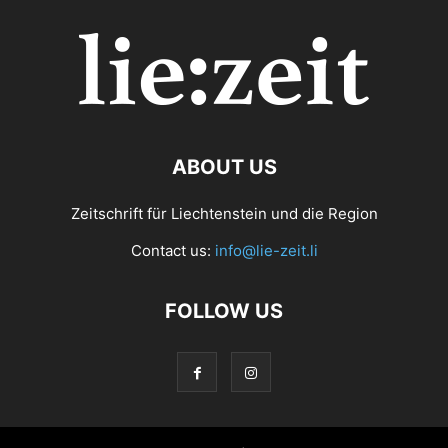
ABOUT US
Zeitschrift für Liechtenstein und die Region
Contact us:
info@lie-zeit.li
FOLLOW US