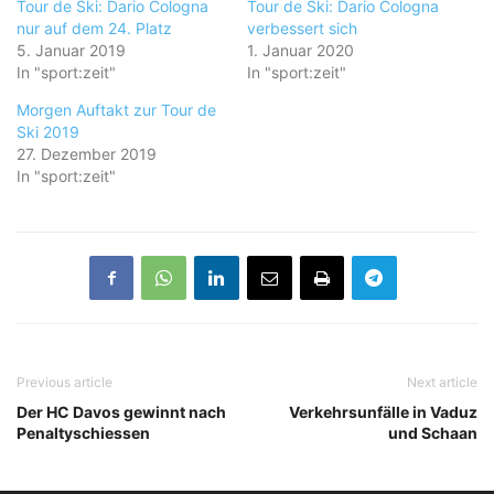
Tour de Ski: Dario Cologna
Tour de Ski: Dario Cologna
nur auf dem 24. Platz
verbessert sich
5. Januar 2019
1. Januar 2020
In "sport:zeit"
In "sport:zeit"
Morgen Auftakt zur Tour de
Ski 2019
27. Dezember 2019
In "sport:zeit"
Previous article
Next article
Der HC Davos gewinnt nach
Verkehrsunfälle in Vaduz
Penaltyschiessen
und Schaan