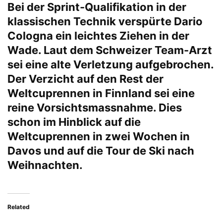
Bei der Sprint-Qualifikation in der
klassischen Technik verspürte Dario
Cologna ein leichtes Ziehen in der
Wade. Laut dem Schweizer Team-Arzt
sei eine alte Verletzung aufgebrochen.
Der Verzicht auf den Rest der
Weltcuprennen in Finnland sei eine
reine Vorsichtsmassnahme. Dies
schon im Hinblick auf die
Weltcuprennen in zwei Wochen in
Davos und auf die Tour de Ski nach
Weihnachten.
Related