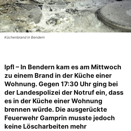
Küchenbrand in Bendern
lpfl – In Bendern kam es am Mittwoch
zu einem Brand in der Küche einer
Wohnung. Gegen 17:30 Uhr ging bei
der Landespolizei der Notruf ein, dass
es in der Küche einer Wohnung
brennen würde. Die ausgerückte
Feuerwehr Gamprin musste jedoch
keine Löscharbeiten mehr