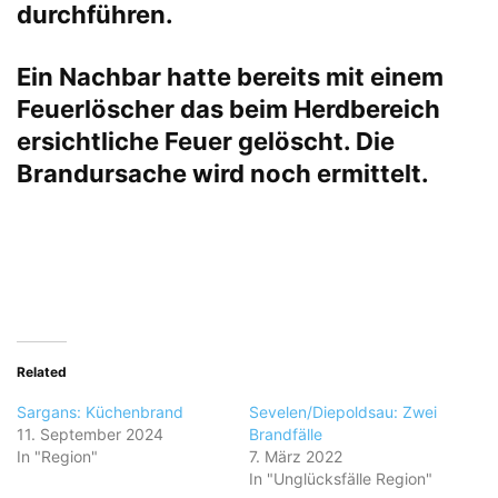
durchführen.
Ein Nachbar hatte bereits mit einem
Feuerlöscher das beim Herdbereich
ersichtliche Feuer gelöscht. Die
Brandursache wird noch ermittelt.
Related
Sargans: Küchenbrand
Sevelen/Diepoldsau: Zwei
11. September 2024
Brandfälle
In "Region"
7. März 2022
In "Unglücksfälle Region"