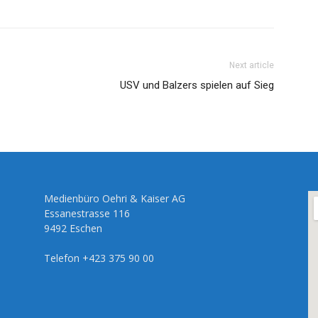
Next article
USV und Balzers spielen auf Sieg
Medienbüro Oehri & Kaiser AG
Essanestrasse 116
9492 Eschen
Telefon +423 375 90 00