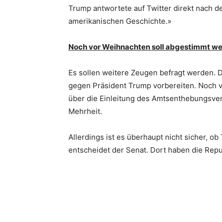
Trump antwortete auf Twitter direkt nach 
amerikanischen Geschichte.»
Noch vor Weihnachten soll abgestimmt w
Es sollen weitere Zeugen befragt werden. D
gegen Präsident Trump vorbereiten. Noch 
über die Einleitung des Amtsenthebungsve
Mehrheit.
Allerdings ist es überhaupt nicht sicher, o
entscheidet der Senat. Dort haben die Repu