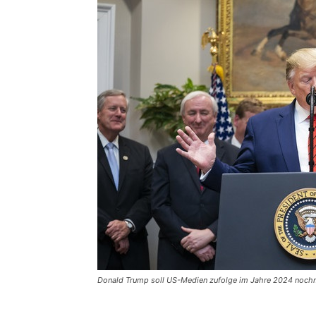
Donald Trump soll US-Medien zufolge im Jahre 2024 nochma