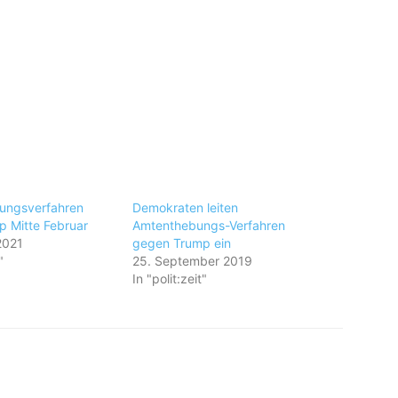
ungsverfahren
Demokraten leiten
 Mitte Februar
Amtenthebungs-Verfahren
2021
gegen Trump ein
"
25. September 2019
In "polit:zeit"