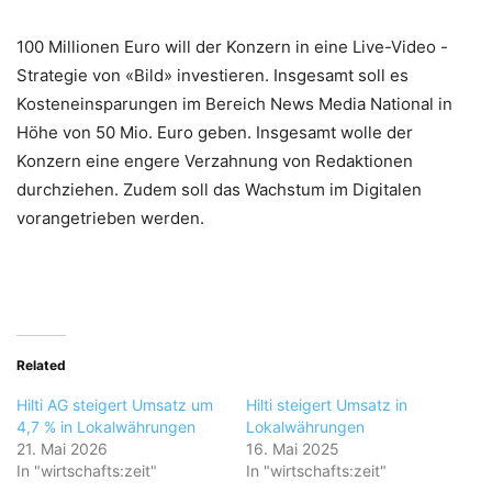
100 Millionen Euro will der Konzern in eine Live-Video -
Strategie von «Bild» investieren. Insgesamt soll es
Kosteneinsparungen im Bereich News Media National in
Höhe von 50 Mio. Euro geben. Insgesamt wolle der
Konzern eine engere Verzahnung von Redaktionen
durchziehen. Zudem soll das Wachstum im Digitalen
vorangetrieben werden.
Related
Hilti AG steigert Umsatz um
Hilti steigert Umsatz in
4,7 % in Lokalwährungen
Lokalwährungen
21. Mai 2026
16. Mai 2025
In "wirtschafts:zeit"
In "wirtschafts:zeit"