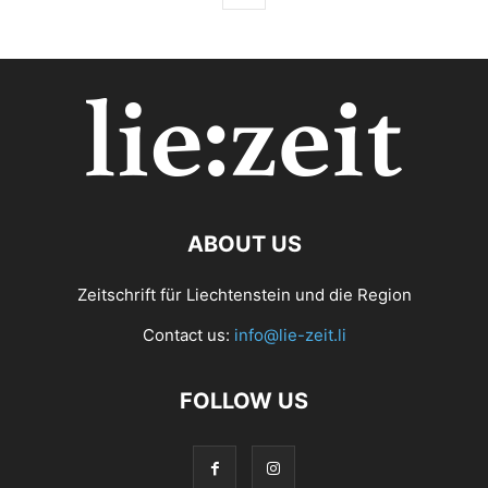
ABOUT US
Zeitschrift für Liechtenstein und die Region
Contact us:
info@lie-zeit.li
FOLLOW US