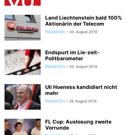
Land Liechtenstein bald 100%
Aktionärin der Telecom
Redaktion
-
30. August 2019
Endspurt im Lie-zeit-
Politbarometer
Redaktion
-
30. August 2019
Uli Hoeness kandidiert nicht
mehr
Redaktion
-
29. August 2019
FL Cup: Auslosung zweite
Vorrunde