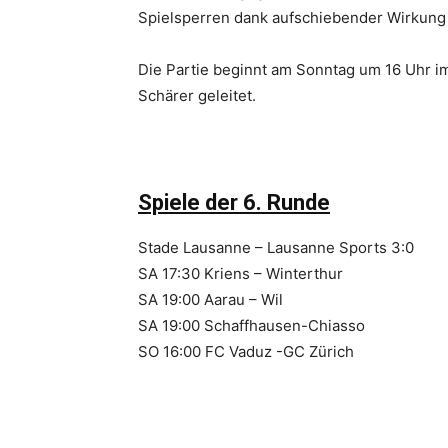
Spielsperren dank aufschiebender Wirkung
Die Partie beginnt am Sonntag um 16 Uhr im
Schärer geleitet.
Spiele der 6. Runde
Stade Lausanne – Lausanne Sports 3:0
SA 17:30 Kriens – Winterthur
SA 19:00 Aarau – Wil
SA 19:00 Schaffhausen-Chiasso
SO 16:00 FC Vaduz -GC Zürich