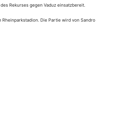
 des Rekurses gegen Vaduz einsatzbereit.
 Rheinparkstadion. Die Partie wird von Sandro