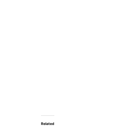
Related