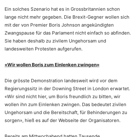
Ein solches Szenario hat es in Grossbritannien schon
lange nicht mehr gegeben. Die Brexit-Gegner wollen sich
mit der von Premier Boris Johnson angekündigten
Zwangspause für das Parlament nicht einfach so abfinden.
Sie haben deshalb zu zivilem Ungehorsam und
landesweiten Protesten aufgerufen.
«Wir wollen Boris zum Einlenken zwingen»
Die grösste Demonstration landesweit wird vor dem
Regierungssitz in der Downing Street in London erwartet.
«Wir sind nicht hier, um Boris freundlich zu bitten, wir
wollen ihn zum Einlenken zwingen. Das bedeutet zivilen
Ungehorsam und die Bereitschaft, für Behinderungen zu
sorgen», hieß es auf der Webseite der Organisatoren.
Bereits am Mittwochabend hatten Tausende