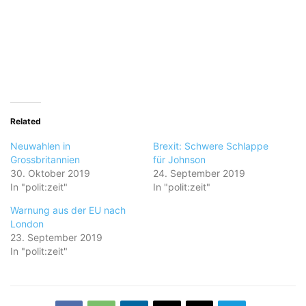
Related
Neuwahlen in
Brexit: Schwere Schlappe
Grossbritannien
für Johnson
30. Oktober 2019
24. September 2019
In "polit:zeit"
In "polit:zeit"
Warnung aus der EU nach
London
23. September 2019
In "polit:zeit"