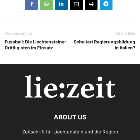
Previous article
Next article
Fussball: Die Liechtensteiner
Scheitert Regierungsbildung
Drittligisten im Einsatz
in Italien?
ABOUT US
Zeitschrift für Liechtenstein und die Region