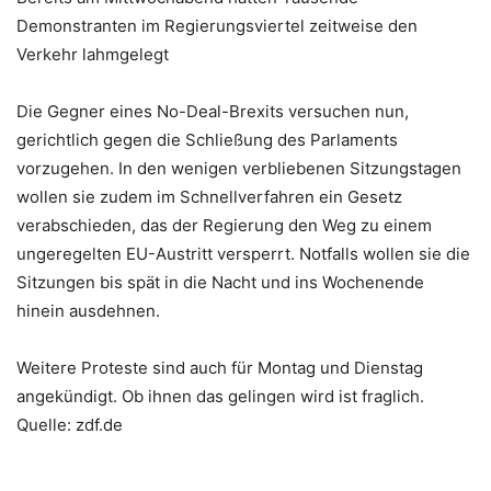
Demonstranten im Regierungsviertel zeitweise den
Verkehr lahmgelegt
Die Gegner eines No-Deal-Brexits versuchen nun,
gerichtlich gegen die Schließung des Parlaments
vorzugehen. In den wenigen verbliebenen Sitzungstagen
wollen sie zudem im Schnellverfahren ein Gesetz
verabschieden, das der Regierung den Weg zu einem
ungeregelten EU-Austritt versperrt. Notfalls wollen sie die
Sitzungen bis spät in die Nacht und ins Wochenende
hinein ausdehnen.
Weitere Proteste sind auch für Montag und Dienstag
angekündigt. Ob ihnen das gelingen wird ist fraglich.
Quelle: zdf.de