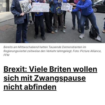
Bereits am Mittwochabend hatten Tausende Demonstranten im
Regierungsviertel zeitweise den Verkehr lahmgelegt. Foto: Picture Alliance,
FFM
Brexit: Viele Briten wollen
sich mit Zwangspause
nicht abfinden