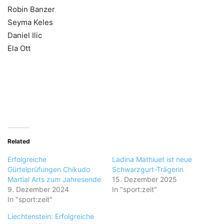
Robin Banzer
Seyma Keles
Daniel Ilic
Ela Ott
Related
Erfolgreiche
Ladina Mathiuet ist neue
Gürtelprüfungen Chikudo
Schwarzgurt-Trägerin
Martial Arts zum Jahresende
15. Dezember 2025
9. Dezember 2024
In "sport:zeit"
In "sport:zeit"
Liechtenstein: Erfolgreiche