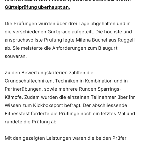
Gürtelprüfung überhaupt an.
Die Prüfungen wurden über drei Tage abgehalten und in
die verschiedenen Gurtgrade aufgeteilt. Die höchste und
anspruchsvollste Prüfung legte Milena Büchel aus Ruggell
ab. Sie meisterte die Anforderungen zum Blaugurt
souverän.
Zu den Bewertungskriterien zählten die
Grundschultechniken, Techniken in Kombination und in
Partnerübungen, sowie mehrere Runden Sparrings-
Kämpfe. Zudem wurden die einzelnen Teilnehmer über ihr
Wissen zum Kickboxsport befragt. Der abschliessende
Fitnesstest forderte die Prüflinge noch ein letztes Mal und
rundete die Prüfung ab.
Mit den gezeigten Leistungen waren die beiden Prüfer