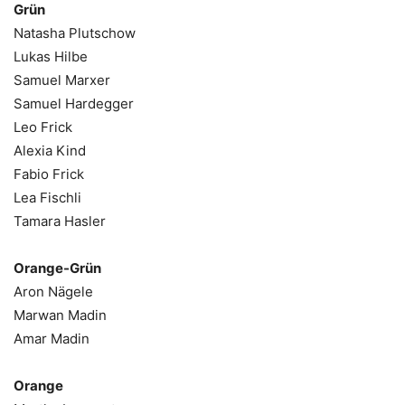
Grün
Natasha Plutschow
Lukas Hilbe
Samuel Marxer
Samuel Hardegger
Leo Frick
Alexia Kind
Fabio Frick
Lea Fischli
Tamara Hasler
Orange-Grün
Aron Nägele
Marwan Madin
Amar Madin
Orange