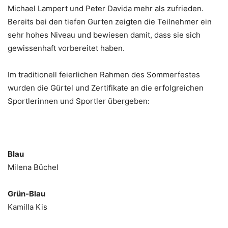
Michael Lampert und Peter Davida mehr als zufrieden.
Bereits bei den tiefen Gurten zeigten die Teilnehmer ein
sehr hohes Niveau und bewiesen damit, dass sie sich
gewissenhaft vorbereitet haben.
Im traditionell feierlichen Rahmen des Sommerfestes
wurden die Gürtel und Zertifikate an die erfolgreichen
Sportlerinnen und Sportler übergeben:
Blau
Milena Büchel
Grün-Blau
Kamilla Kis