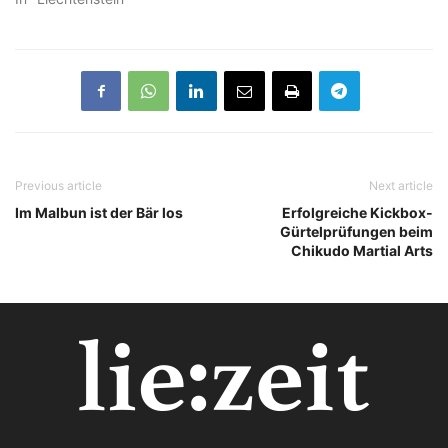
Previous article
Next article
Im Malbun ist der Bär los
Erfolgreiche Kickbox-
Gürtelprüfungen beim
Chikudo Martial Arts