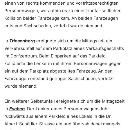
einen von rechts kommenden und vortrittsberechtigten
Personenwagen, woraufhin es zu einer frontal-seitlichen
Kollision beider Fahrzeuge kam. An beiden Fahrzeugen
entstand Sachschaden, verletzt wurde niemand.
In
Triesenberg
ereignete sich um die Mittagszeit ein
Verkehrsunfall auf dem Parkplatz eines Verkaufsgeschäfts
im Dorfzentrum. Beim Einparken auf das Parkfeld
kollidierte die Lenkerin mit ihrem Personenwagen gegen
ein auf dem Parkplatz abgestelltes Fahrzeug. An den
Fahrzeugen entstand geringer Sachschaden, verletzt
wurde niemand.
Ein weiterer Selbstunfall ereignete sich um die Mittagszeit
in
Eschen
. Der Lenker eines Personenwagens fuhr
rückwärts aus einem Parkfeld eines Lokals in die Dr.
Albert-Schädler-Strasse ein und übersah dabei mangels