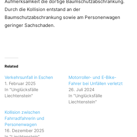
Aufmerksamkeit die dortige Baumschutzabschrankung.
Durch die Kollision entstand an der
Baumschutzabschrankung sowie am Personenwagen
geringer Sachschaden.
Related
Verkehrsunfall in Eschen
Motorroller- und E-Bike-
1. Februar 2025
Fahrer bei Unfällen verletzt
In "Unglücksfälle
26. Juli 2024
Liechtenstein"
In "Unglücksfälle
Liechtenstein"
Kollision zwischen
Fahrradfahrerin und
Personenwagen
16. Dezember 2025
In "Liechtenstein"