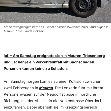
Am Samstagmorgen kam es zu einer Kollision zwischen zwei Fahrzeugen in
Mauren. Foto: Landespolizei
lpfl – Am Samstag ereignete sich in Mauren, Triesenberg
und Eschen je ein Verkehrsunfall mit Sachschaden.
Personen kamen keine zu Schaden.
Am Samstagmorgen kam es zu einer Kollision zwischen
zwei Fahrzeugen in
Mauren
. Die Lenkerin fuhr mit ihrem
Personenwagen auf der Neudorfstrasse in nördliche
Richtung, mit der Absicht in die Nebenstrasse Oberdorf
einzufahren. Dabei übersah sie im Kreuzungsbereich