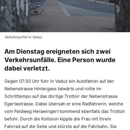
Verkehrsunfall in Vaduz
Am Dienstag ereigneten sich zwei
Verkehrsunfälle. Eine Person wurde
dabei verletzt.
Gegen 07:30 Uhr fuhr in Vaduz ein Autofahrer auf der
Nebenstrasse Hintergass talwärts und rollte im
Schritttempo auf das dortige Trottoir der Nebenstrasse
Egertastrasse. Dabei übersah er eine Radfahrerin, welche
vom Feldweg Herawingert kommend ebenfalls das Trottoir
befuhr. Durch die Kollision kippte die Frau mit ihrem
Fahrrad auf die Seite und stürzte auf die Fahrbahn. Sie