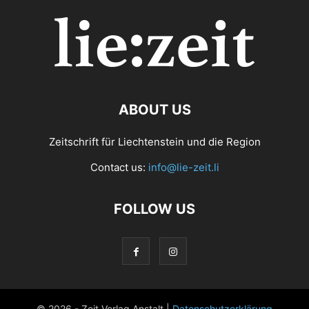
ABOUT US
Zeitschrift für Liechtenstein und die Region
Contact us:
info@lie-zeit.li
FOLLOW US
© 2026 - Zeit Verlag Anstalt |
Datenschutzerklärung