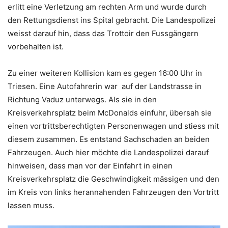
erlitt eine Verletzung am rechten Arm und wurde durch
den Rettungsdienst ins Spital gebracht. Die Landespolizei
weisst darauf hin, dass das Trottoir den Fussgängern
vorbehalten ist.
Zu einer weiteren Kollision kam es gegen 16:00 Uhr in
Triesen. Eine Autofahrerin war auf der Landstrasse in
Richtung Vaduz unterwegs. Als sie in den
Kreisverkehrsplatz beim McDonalds einfuhr, übersah sie
einen vortrittsberechtigten Personenwagen und stiess mit
diesem zusammen. Es entstand Sachschaden an beiden
Fahrzeugen. Auch hier möchte die Landespolizei darauf
hinweisen, dass man vor der Einfahrt in einen
Kreisverkehrsplatz die Geschwindigkeit mässigen und den
im Kreis von links herannahenden Fahrzeugen den Vortritt
lassen muss.