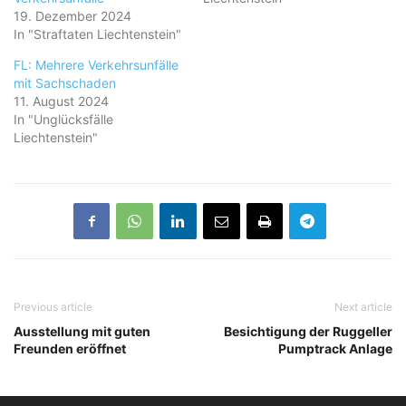
19. Dezember 2024
In "Straftaten Liechtenstein"
FL: Mehrere Verkehrsunfälle
mit Sachschaden
11. August 2024
In "Unglücksfälle
Liechtenstein"
Previous article
Next article
Ausstellung mit guten
Besichtigung der Ruggeller
Freunden eröffnet
Pumptrack Anlage