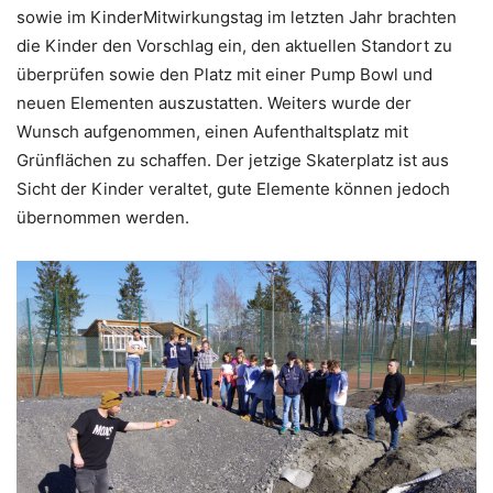
sowie im KinderMitwirkungstag im letzten Jahr brachten
die Kinder den Vorschlag ein, den aktuellen Standort zu
überprüfen sowie den Platz mit einer Pump Bowl und
neuen Elementen auszustatten. Weiters wurde der
Wunsch aufgenommen, einen Aufenthaltsplatz mit
Grünflächen zu schaffen. Der jetzige Skaterplatz ist aus
Sicht der Kinder veraltet, gute Elemente können jedoch
übernommen werden.