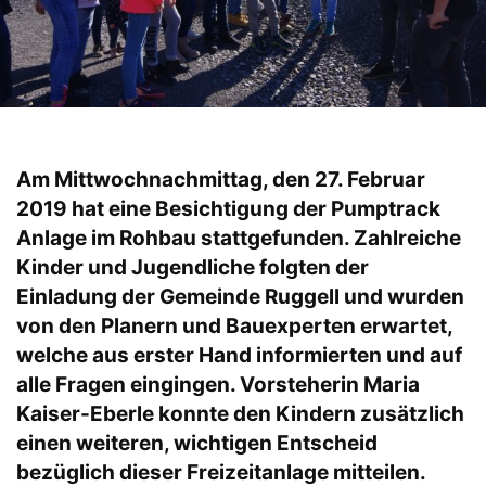
Am Mittwochnachmittag, den 27. Februar
2019 hat eine Besichtigung der Pumptrack
Anlage im Rohbau stattgefunden. Zahlreiche
Kinder und Jugendliche folgten der
Einladung der Gemeinde Ruggell und wurden
von den Planern und Bauexperten erwartet,
welche aus erster Hand informierten und auf
alle Fragen eingingen. Vorsteherin Maria
Kaiser-Eberle konnte den Kindern zusätzlich
einen weiteren, wichtigen Entscheid
bezüglich dieser Freizeitanlage mitteilen.