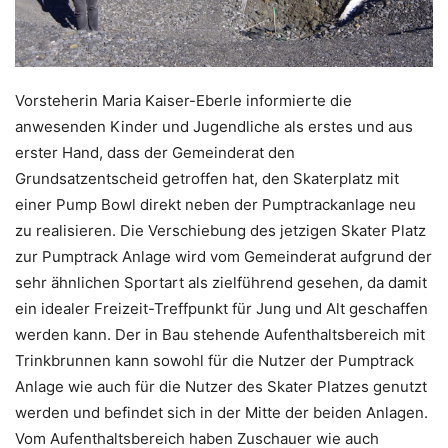
Vorsteherin Maria Kaiser-Eberle informierte die
anwesenden Kinder und Jugendliche als erstes und aus
erster Hand, dass der Gemeinderat den
Grundsatzentscheid getroffen hat, den Skaterplatz mit
einer Pump Bowl direkt neben der Pumptrackanlage neu
zu realisieren. Die Verschiebung des jetzigen Skater Platz
zur Pumptrack Anlage wird vom Gemeinderat aufgrund der
sehr ähnlichen Sportart als zielführend gesehen, da damit
ein idealer Freizeit-Treffpunkt für Jung und Alt geschaffen
werden kann. Der in Bau stehende Aufenthaltsbereich mit
Trinkbrunnen kann sowohl für die Nutzer der Pumptrack
Anlage wie auch für die Nutzer des Skater Platzes genutzt
werden und befindet sich in der Mitte der beiden Anlagen.
Vom Aufenthaltsbereich haben Zuschauer wie auch