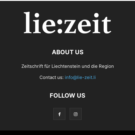
ABOUT US
Zeitschrift für Liechtenstein und die Region
Contact us:
info@lie-zeit.li
FOLLOW US