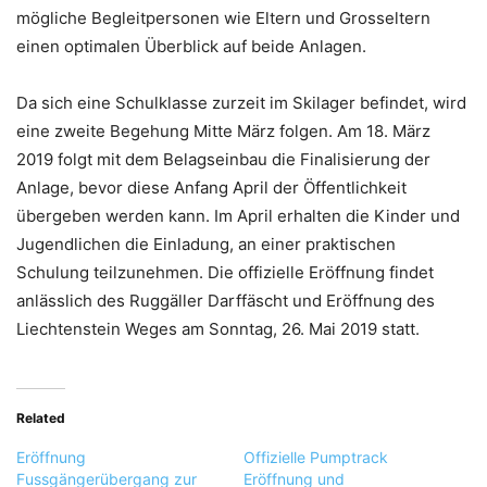
mögliche Begleitpersonen wie Eltern und Grosseltern
einen optimalen Überblick auf beide Anlagen.
Da sich eine Schulklasse zurzeit im Skilager befindet, wird
eine zweite Begehung Mitte März folgen. Am 18. März
2019 folgt mit dem Belagseinbau die Finalisierung der
Anlage, bevor diese Anfang April der Öffentlichkeit
übergeben werden kann. Im April erhalten die Kinder und
Jugendlichen die Einladung, an einer praktischen
Schulung teilzunehmen. Die offizielle Eröffnung findet
anlässlich des Ruggäller Darffäscht und Eröffnung des
Liechtenstein Weges am Sonntag, 26. Mai 2019 statt.
Related
Eröffnung
Offizielle Pumptrack
Fussgängerübergang zur
Eröffnung und