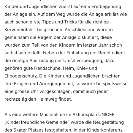
Kinder und Jugendlichen zuerst auf eine Erstbegehung
der Anlage ein. Auf dem Weg wurde die Anlage erklärt wie
auch schon erste Tipps und Tricks für die richtige
Kurveneinfahrt besprochen. Anschliessend wurden
gemeinsam die Regeln der Anlage diskutiert, diese
wurden zum Teil von den Kindern im letzten Jahr schon
selbst aufgestellt. Neben der Einhaltung der Regeln dient
die richtige Ausrüstung der Umfallvorbeugung, dazu
gehören gute Handschuhe, Helm, Knie- und
Ellbogenschutz. Die Kinder und Jugendlichen brachten
ihre Fragen und Anregungen mit, so wurde beispielsweise
eine grosse Uhr vorgeschlagen, damit auch jeder
rechtzeitig den Heimweg findet.
Als eine weitere Massnahme im Aktionsplan UNICEF
„Kinderfreundliche Gemeinde“ wurde die Neugestaltung
des Skater Platzes festgehalten. In der Kinderkonferenz