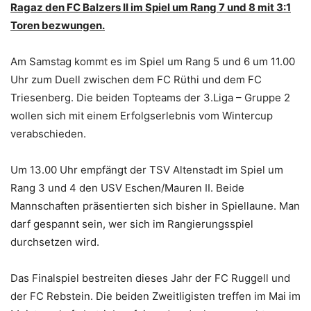
Ragaz den FC Balzers II im Spiel um Rang 7 und 8 mit 3:1
Toren bezwungen.
Am Samstag kommt es im Spiel um Rang 5 und 6 um 11.00
Uhr zum Duell zwischen dem FC Rüthi und dem FC
Triesenberg. Die beiden Topteams der 3.Liga – Gruppe 2
wollen sich mit einem Erfolgserlebnis vom Wintercup
verabschieden.
Um 13.00 Uhr empfängt der TSV Altenstadt im Spiel um
Rang 3 und 4 den USV Eschen/Mauren II. Beide
Mannschaften präsentierten sich bisher in Spiellaune. Man
darf gespannt sein, wer sich im Rangierungsspiel
durchsetzen wird.
Das Finalspiel bestreiten dieses Jahr der FC Ruggell und
der FC Rebstein. Die beiden Zweitligisten treffen im Mai im