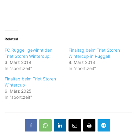
Related
FC Ruggell gewinnt den
Finaltag beim Triet Storen
Triet Storen Wintercup
Wintercup in Ruggell
3. März 2019
8. März 2018
In "sport:zeit"
In "sport:zeit"
Finaltag beim Triet Storen
Wintercup
6. März 2025
In "sport:zeit"