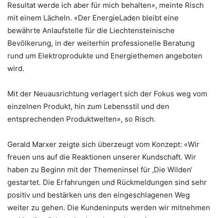
Resultat werde ich aber für mich behalten», meinte Risch
mit einem Lächeln. «Der EnergieLaden bleibt eine
bewährte Anlaufstelle für die Liechtensteinische
Bevölkerung, in der weiterhin professionelle Beratung
rund um Elektroprodukte und Energiethemen angeboten
wird.
Mit der Neuausrichtung verlagert sich der Fokus weg vom
einzelnen Produkt, hin zum Lebensstil und den
entsprechenden Produktwelten», so Risch.
Gerald Marxer zeigte sich überzeugt vom Konzept: «Wir
freuen uns auf die Reaktionen unserer Kundschaft. Wir
haben zu Beginn mit der Themeninsel für ‚Die Wilden‘
gestartet. Die Erfahrungen und Rückmeldungen sind sehr
positiv und bestärken uns den eingeschlagenen Weg
weiter zu gehen. Die Kundeninputs werden wir mitnehmen