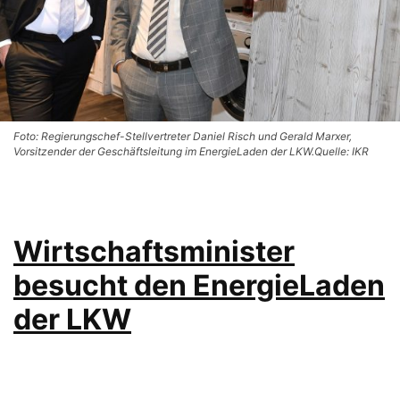
Foto: Regierungschef-Stellvertreter Daniel Risch und Gerald Marxer,
Vorsitzender der Geschäftsleitung im EnergieLaden der LKW.Quelle: IKR
Wirtschaftsminister
besucht den EnergieLaden
der LKW