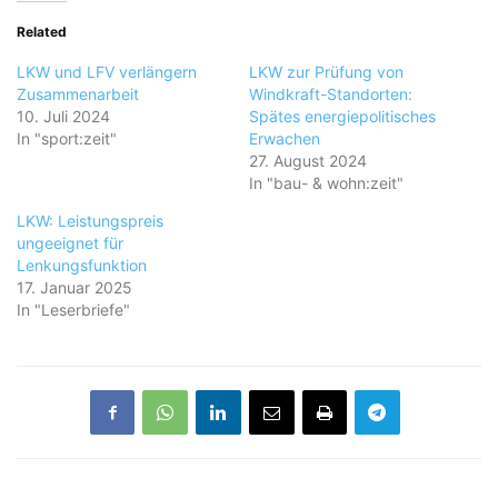
Related
LKW und LFV verlängern
LKW zur Prüfung von
Zusammenarbeit
Windkraft-Standorten:
10. Juli 2024
Spätes energiepolitisches
In "sport:zeit"
Erwachen
27. August 2024
In "bau- & wohn:zeit"
LKW: Leistungspreis
ungeeignet für
Lenkungsfunktion
17. Januar 2025
In "Leserbriefe"