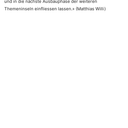
und in die nächste Ausbauphase der weiteren
Themeninseln einfliessen lassen.» (Matthias Willi)