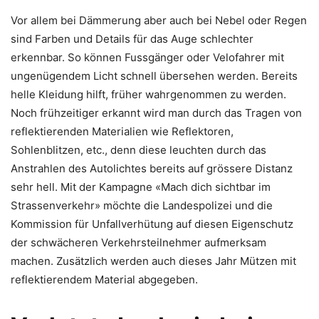
Vor allem bei Dämmerung aber auch bei Nebel oder Regen
sind Farben und Details für das Auge schlechter
erkennbar. So können Fussgänger oder Velofahrer mit
ungenügendem Licht schnell übersehen werden. Bereits
helle Kleidung hilft, früher wahrgenommen zu werden.
Noch frühzeitiger erkannt wird man durch das Tragen von
reflektierenden Materialien wie Reflektoren,
Sohlenblitzen, etc., denn diese leuchten durch das
Anstrahlen des Autolichtes bereits auf grössere Distanz
sehr hell. Mit der Kampagne «Mach dich sichtbar im
Strassenverkehr» möchte die Landespolizei und die
Kommission für Unfallverhütung auf diesen Eigenschutz
der schwächeren Verkehrsteilnehmer aufmerksam
machen. Zusätzlich werden auch dieses Jahr Mützen mit
reflektierendem Material abgegeben.