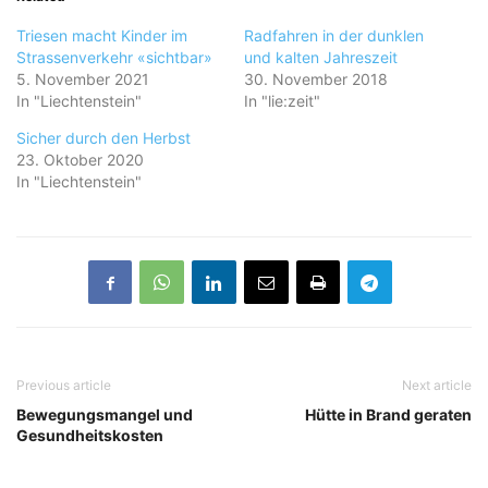
Triesen macht Kinder im
Radfahren in der dunklen
Strassenverkehr «sichtbar»
und kalten Jahreszeit
5. November 2021
30. November 2018
In "Liechtenstein"
In "lie:zeit"
Sicher durch den Herbst
23. Oktober 2020
In "Liechtenstein"
Previous article
Next article
Bewegungsmangel und
Hütte in Brand geraten
Gesundheitskosten