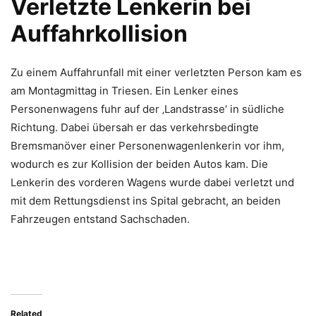
Verletzte Lenkerin bei
Auffahrkollision
Zu einem Auffahrunfall mit einer verletzten Person kam es
am Montagmittag in Triesen. Ein Lenker eines
Personenwagens fuhr auf der ‚Landstrasse‘ in südliche
Richtung. Dabei übersah er das verkehrsbedingte
Bremsmanöver einer Personenwagenlenkerin vor ihm,
wodurch es zur Kollision der beiden Autos kam. Die
Lenkerin des vorderen Wagens wurde dabei verletzt und
mit dem Rettungsdienst ins Spital gebracht, an beiden
Fahrzeugen entstand Sachschaden.
Related