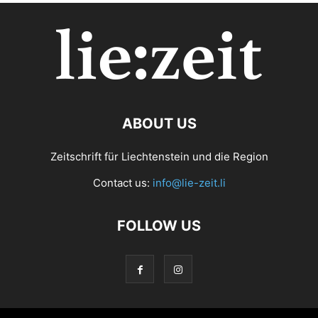
ABOUT US
Zeitschrift für Liechtenstein und die Region
Contact us:
info@lie-zeit.li
FOLLOW US