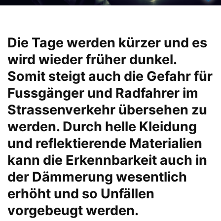
Die Tage werden kürzer und es
wird wieder früher dunkel.
Somit steigt auch die Gefahr für
Fussgänger und Radfahrer im
Strassenverkehr übersehen zu
werden. Durch helle Kleidung
und reflektierende Materialien
kann die Erkennbarkeit auch in
der Dämmerung wesentlich
erhöht und so Unfällen
vorgebeugt werden.