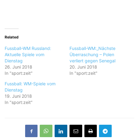
Related
Fussball-WM Russland:
Fussball-WM:_Nächste
Aktuelle Spiele vom
Überraschung – Polen
Dienstag
verliert gegen Senegal
26. Juni 2018
20. Juni 2018
In "sport:zeit"
In "sport:zeit"
Fussball: WM-Spiele vom
Dienstag
19. Juni 2018
In "sport:zeit"