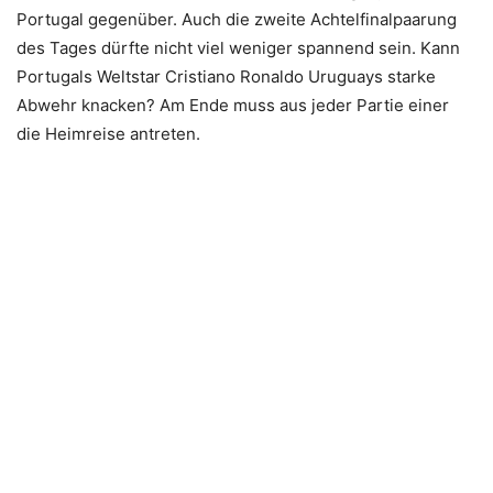
Portugal gegenüber. Auch die zweite Achtelfinalpaarung
des Tages dürfte nicht viel weniger spannend sein. Kann
Portugals Weltstar Cristiano Ronaldo Uruguays starke
Abwehr knacken? Am Ende muss aus jeder Partie einer
die Heimreise antreten.