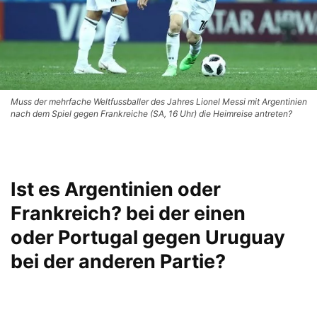
Muss der mehrfache Weltfussballer des Jahres Lionel Messi mit Argentinien
nach dem Spiel gegen Frankreiche (SA, 16 Uhr) die Heimreise antreten?
Ist es Argentinien oder
Frankreich? bei der einen
oder
Portugal gegen Uruguay
bei der anderen Partie?