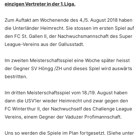
einzigen Vertreter in der 1. Liga.
Zum Auftakt am Wochenende des 4./5. August 2018 haben
die Unterländer Heimrecht. Sie stossen im ersten Spiel auf
den FC St. Gallen II, der Nachwuchsmannschaft des Super
League-Vereins aus der Gallusstadt.
Im zweiten Meisterschaftsspiel eine Woche später heisst
der Gegner SV Höngg /ZH und dieses Spiel wird auswärts
bestritten.
Im dritten Meisterschaftsspiel vom 18./19. August haben
dann die USV’ler wieder Heimrecht und zwar gegen den
FC Winterthur II, der Nachwuchself des Challenge League
Vereins, einem Gegner der Vaduzer Profimannschaft.
Uns so werden die Spiele im Plan fortgesetzt. (Siehe unter