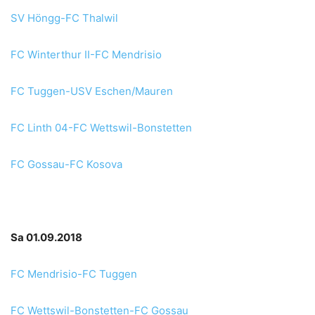
SV Höngg-FC Thalwil
FC Winterthur II-FC Mendrisio
FC Tuggen-USV Eschen/Mauren
FC Linth 04-FC Wettswil-Bonstetten
FC Gossau-FC Kosova
Sa 01.09.2018
FC Mendrisio-FC Tuggen
FC Wettswil-Bonstetten-FC Gossau