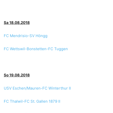
Sa 18.08.2018
FC Mendrisio-SV Höngg
FC Wettswil-Bonstetten-FC Tuggen
So 19.08.2018
USV Eschen/Mauren-FC Winterthur II
FC Thalwil-FC St. Gallen 1879 II