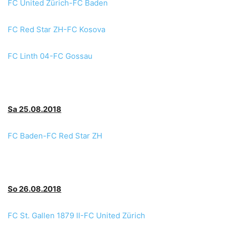
FC United Zürich-FC Baden
FC Red Star ZH-FC Kosova
FC Linth 04-FC Gossau
Sa 25.08.2018
FC Baden-FC Red Star ZH
So 26.08.2018
FC St. Gallen 1879 II-FC United Zürich