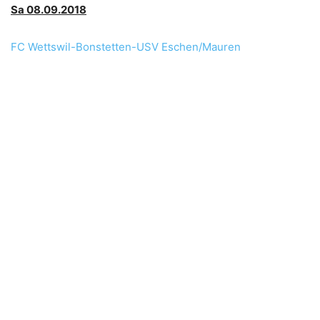
Sa 08.09.2018
FC Wettswil-Bonstetten-USV Eschen/Mauren