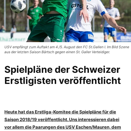
USV empfängt zum Auftakt am 4./5. August den FC St.Gallen I. Im Bild Szene
aus der letzten Saison Bärtsch gegen einen St. Galler Verteidiger.
Spielpläne der Schweizer
Erstligisten veröffentlicht
Heute hat das Erstliga-Komitee die Spielpläne für die
Saison 2018/19 veröffentlicht. Uns interessieren dabei
vor allem die Paarungen des USV Eschen/Mauren, dem