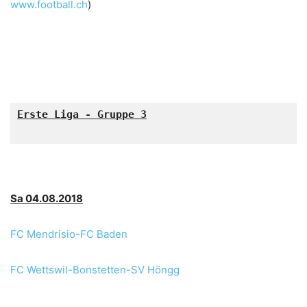
www.football.ch
)
Sa 04.08.2018
FC Mendrisio-FC Baden
FC Wettswil-Bonstetten-SV Höngg