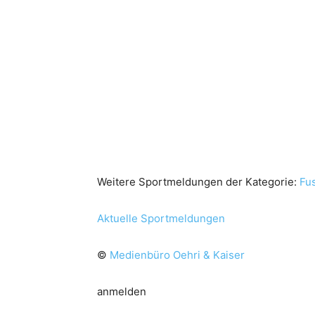
Weitere Sportmeldungen der Kategorie:
Fus
Aktuelle Sportmeldungen
©
Medienbüro Oehri & Kaiser
anmelden