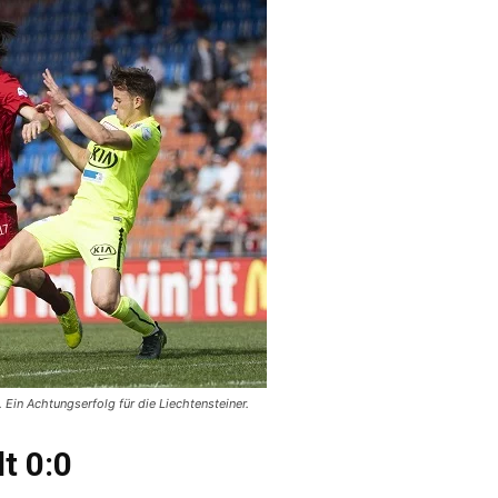
 Ein Achtungserfolg für die Liechtensteiner.
t 0:0