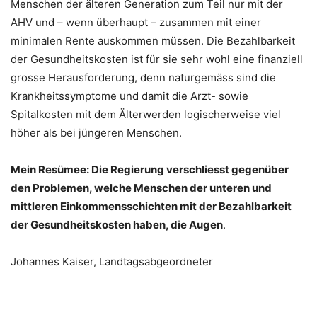
Menschen der älteren Generation zum Teil nur mit der
AHV und – wenn überhaupt – zusammen mit einer
minimalen Rente auskommen müssen. Die Bezahlbarkeit
der Gesundheitskosten ist für sie sehr wohl eine finanziell
grosse Herausforderung, denn naturgemäss sind die
Krankheitssymptome und damit die Arzt- sowie
Spitalkosten mit dem Älterwerden logischerweise viel
höher als bei jüngeren Menschen.
Mein Resümee: Die Regierung verschliesst gegenüber
den Problemen, welche Menschen der unteren und
mittleren Einkommensschichten mit der Bezahlbarkeit
der Gesundheitskosten haben, die Augen
.
Johannes Kaiser, Landtagsabgeordneter