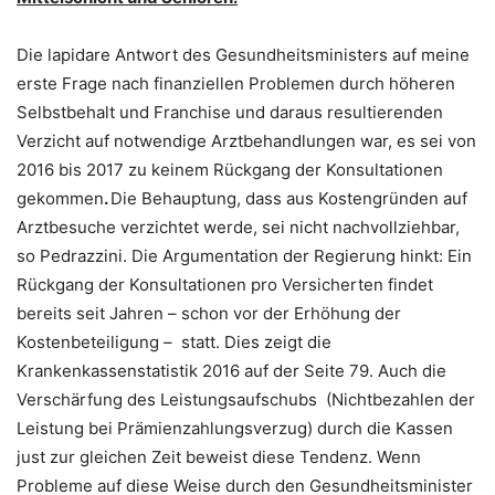
Die lapidare Antwort des Gesundheitsministers auf meine
erste Frage nach finanziellen Problemen durch höheren
Selbstbehalt und Franchise und daraus resultierenden
Verzicht auf notwendige Arztbehandlungen war, es sei von
2016 bis 2017 zu keinem Rückgang der Konsultationen
gekommen
.
Die Behauptung, dass aus Kostengründen auf
Arztbesuche verzichtet werde, sei nicht nachvollziehbar,
so Pedrazzini. Die Argumentation der Regierung hinkt: Ein
Rückgang der Konsultationen pro Versicherten findet
bereits seit Jahren – schon vor der Erhöhung der
Kostenbeteiligung – statt. Dies zeigt die
Krankenkassenstatistik 2016 auf der Seite 79. Auch die
Verschärfung des Leistungsaufschubs (Nichtbezahlen der
Leistung bei Prämienzahlungsverzug) durch die Kassen
just zur gleichen Zeit beweist diese Tendenz. Wenn
Probleme auf diese Weise durch den Gesundheitsminister