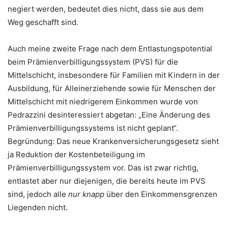
negiert werden, bedeutet dies nicht, dass sie aus dem
Weg geschafft sind.
Auch meine zweite Frage nach dem Entlastungspotential
beim Prämienverbilligungssystem (PVS) für die
Mittelschicht, insbesondere für Familien mit Kindern in der
Ausbildung, für Alleinerziehende sowie für Menschen der
Mittelschicht mit niedrigerem Einkommen wurde von
Pedrazzini desinteressiert abgetan: „Eine Änderung des
Prämienverbilligungssystems ist nicht geplant“.
Begründung: Das neue Krankenversicherungsgesetz sieht
ja Reduktion der Kostenbeteiligung im
Prämienverbilligungssystem vor. Das ist zwar richtig,
entlastet aber nur diejenigen, die bereits heute im PVS
sind, jedoch alle
nur knapp
über den Einkommensgrenzen
Liegenden nicht.