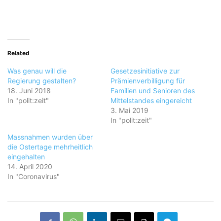
Related
Was genau will die
Gesetzesinitiative zur
Regierung gestalten?
Prämienverbilligung für
18. Juni 2018
Familien und Senioren des
In "polit:zeit"
Mittelstandes eingereicht
3. Mai 2019
In "polit:zeit"
Massnahmen wurden über
die Ostertage mehrheitlich
eingehalten
14. April 2020
In "Coronavirus"