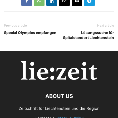
Previous article
Next article
Special Olympics empfangen
Lösungssuche für
Spitalstandort Liechtenstein
ABOUT US
Zeitschrift für Liechtenstein und die Region