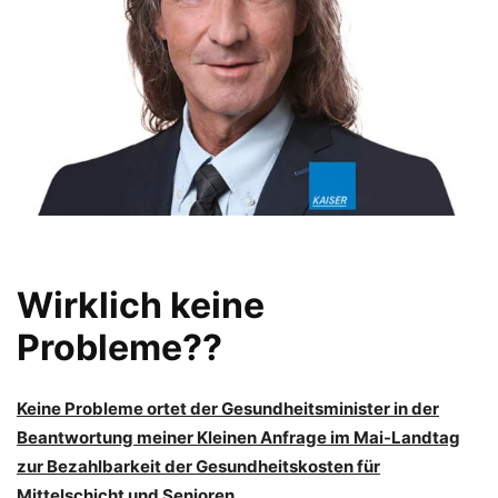
Wirklich keine
Probleme??
Keine Probleme ortet der Gesundheitsminister in der
Beantwortung meiner Kleinen Anfrage im Mai-Landtag
zur Bezahlbarkeit der Gesundheitskosten für
Mittelschicht und Senioren.