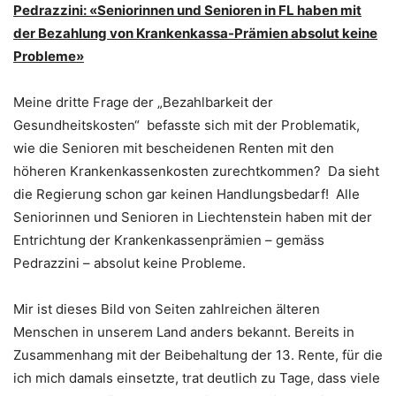
Pedrazzini: «Seniorinnen und Senioren in FL haben mit
der Bezahlung von Krankenkassa-Prämien absolut keine
Probleme»
Meine dritte Frage der „Bezahlbarkeit der
Gesundheitskosten“ befasste sich mit der Problematik,
wie die Senioren mit bescheidenen Renten mit den
höheren Krankenkassenkosten zurechtkommen? Da sieht
die Regierung schon gar keinen Handlungsbedarf! Alle
Seniorinnen und Senioren in Liechtenstein haben mit der
Entrichtung der Krankenkassenprämien – gemäss
Pedrazzini – absolut keine Probleme.
Mir ist dieses Bild von Seiten zahlreichen älteren
Menschen in unserem Land anders bekannt. Bereits in
Zusammenhang mit der Beibehaltung der 13. Rente, für die
ich mich damals einsetzte, trat deutlich zu Tage, dass viele