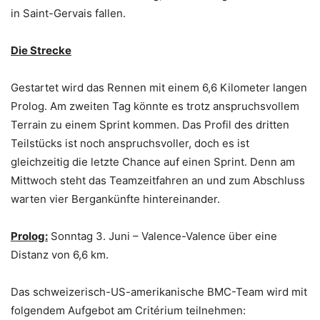
in Saint-Gervais fallen.
Die Strecke
Gestartet wird das Rennen mit einem 6,6 Kilometer langen
Prolog. Am zweiten Tag könnte es trotz anspruchsvollem
Terrain zu einem Sprint kommen. Das Profil des dritten
Teilstücks ist noch anspruchsvoller, doch es ist
gleichzeitig die letzte Chance auf einen Sprint. Denn am
Mittwoch steht das Teamzeitfahren an und zum Abschluss
warten vier Bergankünfte hintereinander.
Prolog:
Sonntag 3. Juni – Valence-Valence über eine
Distanz von 6,6 km.
Das schweizerisch-US-amerikanische BMC-Team wird mit
folgendem Aufgebot am Critérium teilnehmen: