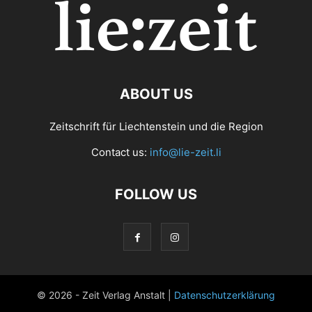
ABOUT US
Zeitschrift für Liechtenstein und die Region
Contact us:
info@lie-zeit.li
FOLLOW US
© 2026 - Zeit Verlag Anstalt |
Datenschutzerklärung