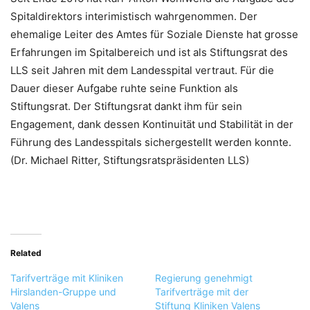
Spitaldirektors interimistisch wahrgenommen. Der
ehemalige Leiter des Amtes für Soziale Dienste hat grosse
Erfahrungen im Spitalbereich und ist als Stiftungsrat des
LLS seit Jahren mit dem Landesspital vertraut. Für die
Dauer dieser Aufgabe ruhte seine Funktion als
Stiftungsrat. Der Stiftungsrat dankt ihm für sein
Engagement, dank dessen Kontinuität und Stabilität in der
Führung des Landesspitals sichergestellt werden konnte.
(Dr. Michael Ritter, Stiftungsratspräsidenten LLS)
Related
Tarifverträge mit Kliniken
Regierung genehmigt
Hirslanden-Gruppe und
Tarifverträge mit der
Valens
Stiftung Kliniken Valens