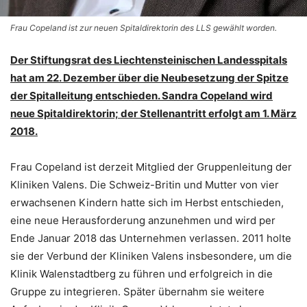
Frau Copeland ist zur neuen Spitaldirektorin des LLS gewählt worden.
Der Stiftungsrat des Liechtensteinischen Landesspitals
hat am 22. Dezember über die Neubesetzung der Spitze
der Spitalleitung entschieden. Sandra Copeland wird
neue Spitaldirektorin; der Stellenantritt erfolgt am 1. März
2018.
Frau Copeland ist derzeit Mitglied der Gruppenleitung der
Kliniken Valens. Die Schweiz-Britin und Mutter von vier
erwachsenen Kindern hatte sich im Herbst entschieden,
eine neue Herausforderung anzunehmen und wird per
Ende Januar 2018 das Unternehmen verlassen. 2011 holte
sie der Verbund der Kliniken Valens insbesondere, um die
Klinik Walenstadtberg zu führen und erfolgreich in die
Gruppe zu integrieren. Später übernahm sie weitere