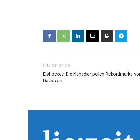
Previous article
Eishockey: Die Kanadier peilen Rekordmarke vo
Davos an