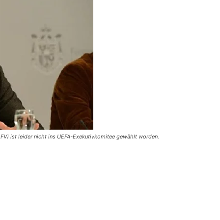
FV) ist leider nicht ins UEFA-Exekutivkomitee gewählt worden.