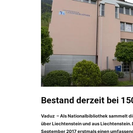
Bestand derzeit bei 1
Vaduz – Als Nationalbibliothek sammelt di
über Liechtenstein und aus Liechtenstein. 
September 2017 erstmals einen umfassen