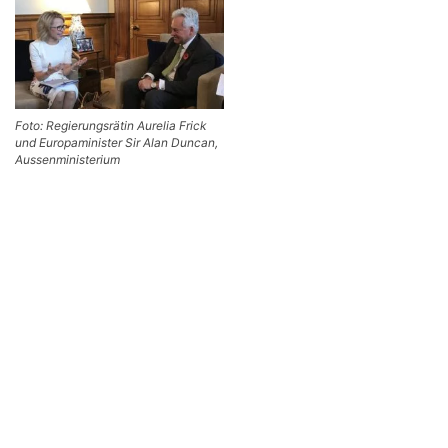
Foto: Regierungsrätin Aurelia Frick
und Europaminister Sir Alan Duncan,
Aussenministerium