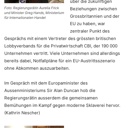
über die zukünftigen
Foto: Regierungsrätin Aurelia Frick
Beziehungen zwischen
und Minister Greg Hands, Ministerium
Grossbritannien und der
für Internationalen Handel
EU zu haben, war
zentraler Punkt des
Gesprächs mit einem Vertreter des grössten britischen
Lobbyverbands für die Privatwirtschaft CBI, der 190 000
Unternehmen vertritt. Viele Unternehmen sind allerdings
bereits dabei, Notfallpläne für ein EU-Austrittsszenario
ohne Abkommen auszuarbeiten.
Im Gespräch mit dem Europaminister des
Aussenministeriums Sir Alan Duncan hob die
Regierungsrätin ausserdem die gemeinsamen
Bemühungen im Kampf gegen moderne Sklaverei hervor.
(Kathrin Nescher)