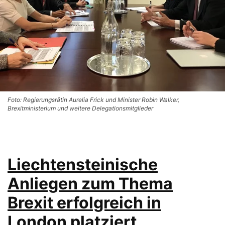
Foto: Regierungsrätin Aurelia Frick und Minister Robin Walker,
Brexitministerium und weitere Delegationsmitglieder
Liechtensteinische
Anliegen zum Thema
Brexit erfolgreich in
London platziert