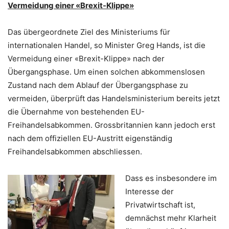
Vermeidung einer «Brexit-Klippe»
Das übergeordnete Ziel des Ministeriums für
internationalen Handel, so Minister Greg Hands, ist die
Vermeidung einer «Brexit-Klippe» nach der
Übergangsphase. Um einen solchen abkommenslosen
Zustand nach dem Ablauf der Übergangsphase zu
vermeiden, überprüft das Handelsministerium bereits jetzt
die Übernahme von bestehenden EU-
Freihandelsabkommen. Grossbritannien kann jedoch erst
nach dem offiziellen EU-Austritt eigenständig
Freihandelsabkommen abschliessen.
Dass es insbesondere im
Interesse der
Privatwirtschaft ist,
demnächst mehr Klarheit