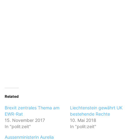
Related
Brexit zentrales Thema am
Liechtenstein gewährt UK
EWR-Rat
bestehende Rechte
15. November 2017
10. Mai 2018
In "polit:zeit"
In "polit:zeit"
Aussenministerin Aurelia