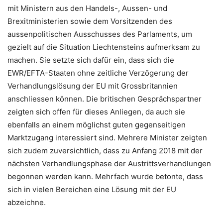
mit Ministern aus den Handels-, Aussen- und
Brexitministerien sowie dem Vorsitzenden des
aussenpolitischen Ausschusses des Parlaments, um
gezielt auf die Situation Liechtensteins aufmerksam zu
machen. Sie setzte sich dafür ein, dass sich die
EWR/EFTA-Staaten ohne zeitliche Verzögerung der
Verhandlungslösung der EU mit Grossbritannien
anschliessen können. Die britischen Gesprächspartner
zeigten sich offen für dieses Anliegen, da auch sie
ebenfalls an einem möglichst guten gegenseitigen
Marktzugang interessiert sind. Mehrere Minister zeigten
sich zudem zuversichtlich, dass zu Anfang 2018 mit der
nächsten Verhandlungsphase der Austrittsverhandlungen
begonnen werden kann. Mehrfach wurde betonte, dass
sich in vielen Bereichen eine Lösung mit der EU
abzeichne.