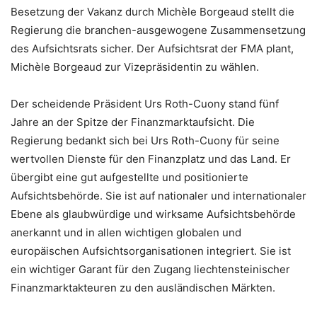
Besetzung der Vakanz durch Michèle Borgeaud stellt die
Regierung die branchen-ausgewogene Zusammensetzung
des Aufsichtsrats sicher. Der Aufsichtsrat der FMA plant,
Michèle Borgeaud zur Vizepräsidentin zu wählen.
Der scheidende Präsident Urs Roth-Cuony stand fünf
Jahre an der Spitze der Finanzmarktaufsicht. Die
Regierung bedankt sich bei Urs Roth-Cuony für seine
wertvollen Dienste für den Finanzplatz und das Land. Er
übergibt eine gut aufgestellte und positionierte
Aufsichtsbehörde. Sie ist auf nationaler und internationaler
Ebene als glaubwürdige und wirksame Aufsichtsbehörde
anerkannt und in allen wichtigen globalen und
europäischen Aufsichtsorganisationen integriert. Sie ist
ein wichtiger Garant für den Zugang liechtensteinischer
Finanzmarktakteuren zu den ausländischen Märkten.