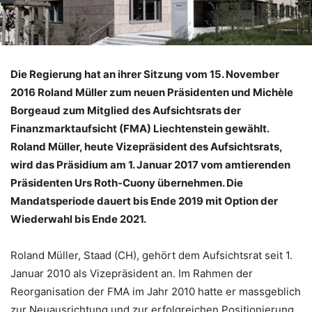
Die Regierung hat an ihrer Sitzung vom 15. November
2016 Roland Müller zum neuen Präsidenten und Michèle
Borgeaud zum Mitglied des Aufsichtsrats der
Finanzmarktaufsicht (FMA) Liechtenstein gewählt.
Roland Müller, heute Vizepräsident des Aufsichtsrats,
wird das Präsidium am 1. Januar 2017 vom amtierenden
Präsidenten Urs Roth-Cuony übernehmen. Die
Mandatsperiode dauert bis Ende 2019 mit Option der
Wiederwahl bis Ende 2021.
Roland Müller, Staad (CH), gehört dem Aufsichtsrat seit 1.
Januar 2010 als Vizepräsident an. Im Rahmen der
Reorganisation der FMA im Jahr 2010 hatte er massgeblich
zur Neuausrichtung und zur erfolgreichen Positionierung