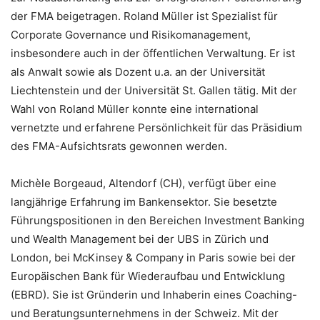
der FMA beigetragen. Roland Müller ist Spezialist für
Corporate Governance und Risikomanagement,
insbesondere auch in der öffentlichen Verwaltung. Er ist
als Anwalt sowie als Dozent u.a. an der Universität
Liechtenstein und der Universität St. Gallen tätig. Mit der
Wahl von Roland Müller konnte eine international
vernetzte und erfahrene Persönlichkeit für das Präsidium
des FMA-Aufsichtsrats gewonnen werden.
Michèle Borgeaud, Altendorf (CH), verfügt über eine
langjährige Erfahrung im Bankensektor. Sie besetzte
Führungspositionen in den Bereichen Investment Banking
und Wealth Management bei der UBS in Zürich und
London, bei McKinsey & Company in Paris sowie bei der
Europäischen Bank für Wiederaufbau und Entwicklung
(EBRD). Sie ist Gründerin und Inhaberin eines Coaching-
und Beratungsunternehmens in der Schweiz. Mit der