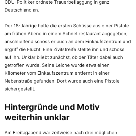
CDU-Politiker ordnete Trauerbeflaggung in ganz
Deutschland an.
Der 18-Jährige hatte die ersten Schüsse aus einer Pistole
am frühen Abend in einem Schnellrestaurant abgegeben,
anschließend schoss er auch an dem Einkaufszentrum und
ergriff die Flucht. Eine Zivilstreife stellte ihn und schoss
auf ihn. Unklar bliebt zunächst, ob der Täter dabei auch
getroffen wurde. Seine Leiche wurde etwa einen
Kilometer vom Einkaufszentrum entfernt in einer
Nebenstraße gefunden. Dort wurde auch eine Pistole
sichergestellt.
Hintergründe und Motiv
weiterhin unklar
Am Freitagabend war zeitweise nach drei möglichen