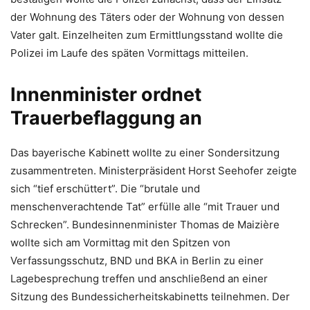
der Wohnung des Täters oder der Wohnung von dessen
Vater galt. Einzelheiten zum Ermittlungsstand wollte die
Polizei im Laufe des späten Vormittags mitteilen.
Innenminister ordnet
Trauerbeflaggung an
Das bayerische Kabinett wollte zu einer Sondersitzung
zusammentreten. Ministerpräsident Horst Seehofer zeigte
sich “tief erschüttert”. Die “brutale und
menschenverachtende Tat” erfülle alle “mit Trauer und
Schrecken”. Bundesinnenminister Thomas de Maizière
wollte sich am Vormittag mit den Spitzen von
Verfassungsschutz, BND und BKA in Berlin zu einer
Lagebesprechung treffen und anschließend an einer
Sitzung des Bundessicherheitskabinetts teilnehmen. Der