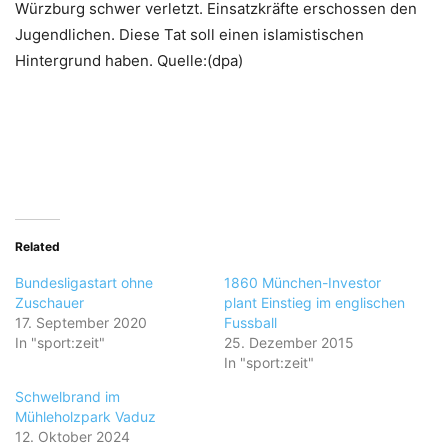
Würzburg schwer verletzt. Einsatzkräfte erschossen den
Jugendlichen. Diese Tat soll einen islamistischen
Hintergrund haben. Quelle:(dpa)
Related
Bundesligastart ohne
1860 München-Investor
Zuschauer
plant Einstieg im englischen
17. September 2020
Fussball
In "sport:zeit"
25. Dezember 2015
In "sport:zeit"
Schwelbrand im
Mühleholzpark Vaduz
12. Oktober 2024