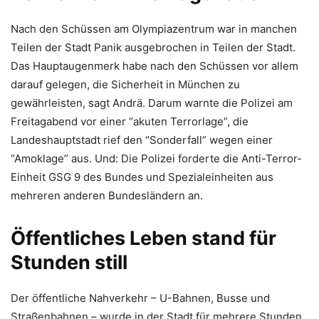
Nach den Schüssen am Olympiazentrum war in manchen
Teilen der Stadt Panik ausgebrochen in Teilen der Stadt.
Das Hauptaugenmerk habe nach den Schüssen vor allem
darauf gelegen, die Sicherheit in München zu
gewährleisten, sagt Andrä. Darum warnte die Polizei am
Freitagabend vor einer “akuten Terrorlage”, die
Landeshauptstadt rief den “Sonderfall” wegen einer
“Amoklage” aus. Und: Die Polizei forderte die Anti-Terror-
Einheit GSG 9 des Bundes und Spezialeinheiten aus
mehreren anderen Bundesländern an.
Öffentliches Leben stand für
Stunden still
Der öffentliche Nahverkehr – U-Bahnen, Busse und
Straßenbahnen – wurde in der Stadt für mehrere Stunden