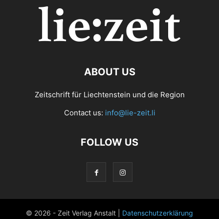
ABOUT US
Zeitschrift für Liechtenstein und die Region
Contact us:
info@lie-zeit.li
FOLLOW US
© 2026 - Zeit Verlag Anstalt |
Datenschutzerklärung