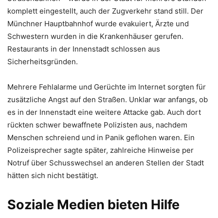
komplett eingestellt, auch der Zugverkehr stand still. Der
Münchner Hauptbahnhof wurde evakuiert, Ärzte und
Schwestern wurden in die Krankenhäuser gerufen.
Restaurants in der Innenstadt schlossen aus
Sicherheitsgründen.
Mehrere Fehlalarme und Gerüchte im Internet sorgten für
zusätzliche Angst auf den Straßen. Unklar war anfangs, ob
es in der Innenstadt eine weitere Attacke gab. Auch dort
rückten schwer bewaffnete Polizisten aus, nachdem
Menschen schreiend und in Panik geflohen waren. Ein
Polizeisprecher sagte später, zahlreiche Hinweise per
Notruf über Schusswechsel an anderen Stellen der Stadt
hätten sich nicht bestätigt.
Soziale Medien bieten Hilfe