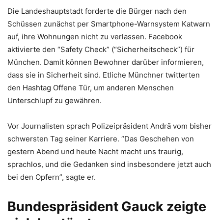
Die Landeshauptstadt forderte die Bürger nach den
Schüssen zunächst per Smartphone-Warnsystem Katwarn
auf, ihre Wohnungen nicht zu verlassen. Facebook
aktivierte den “Safety Check” (“Sicherheitscheck”) für
München. Damit können Bewohner darüber informieren,
dass sie in Sicherheit sind. Etliche Münchner twitterten
den Hashtag Offene Tür, um anderen Menschen
Unterschlupf zu gewähren.
Vor Journalisten sprach Polizeipräsident Andrä vom bisher
schwersten Tag seiner Karriere. “Das Geschehen von
gestern Abend und heute Nacht macht uns traurig,
sprachlos, und die Gedanken sind insbesondere jetzt auch
bei den Opfern”, sagte er.
Bundespräsident Gauck zeigte