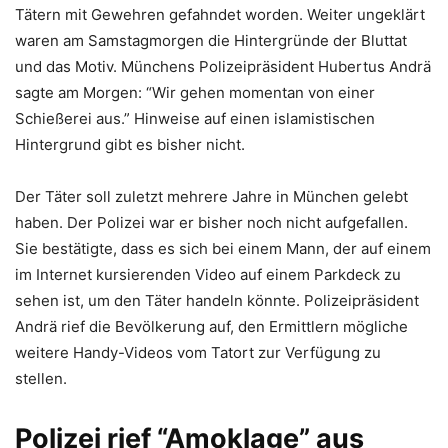
Tätern mit Gewehren gefahndet worden. Weiter ungeklärt
waren am Samstagmorgen die Hintergründe der Bluttat
und das Motiv. Münchens Polizeipräsident Hubertus Andrä
sagte am Morgen: “Wir gehen momentan von einer
Schießerei aus.” Hinweise auf einen islamistischen
Hintergrund gibt es bisher nicht.
Der Täter soll zuletzt mehrere Jahre in München gelebt
haben. Der Polizei war er bisher noch nicht aufgefallen.
Sie bestätigte, dass es sich bei einem Mann, der auf einem
im Internet kursierenden Video auf einem Parkdeck zu
sehen ist, um den Täter handeln könnte. Polizeipräsident
Andrä rief die Bevölkerung auf, den Ermittlern mögliche
weitere Handy-Videos vom Tatort zur Verfügung zu
stellen.
Polizei rief “Amoklage” aus