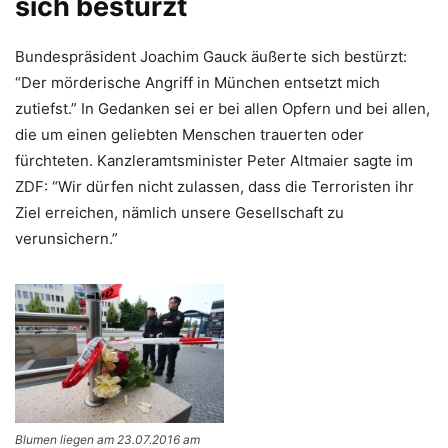
sich bestürzt
Bundespräsident Joachim Gauck äußerte sich bestürzt:
“Der mörderische Angriff in München entsetzt mich
zutiefst.” In Gedanken sei er bei allen Opfern und bei allen,
die um einen geliebten Menschen trauerten oder
fürchteten. Kanzleramtsminister Peter Altmaier sagte im
ZDF: “Wir dürfen nicht zulassen, dass die Terroristen ihr
Ziel erreichen, nämlich unsere Gesellschaft zu
verunsichern.”
Blumen liegen am 23.07.2016 am