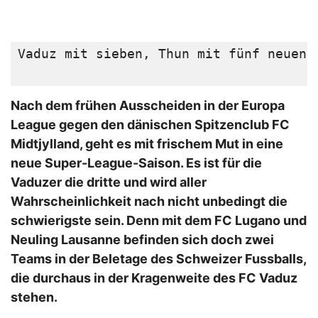
Vaduz mit sieben, Thun mit fünf neuen 
Nach dem frühen Ausscheiden in der Europa
League gegen den dänischen Spitzenclub FC
Midtjylland, geht es mit frischem Mut in eine
neue Super-League-Saison. Es ist für die
Vaduzer die dritte und wird aller
Wahrscheinlichkeit nach nicht unbedingt die
schwierigste sein. Denn mit dem FC Lugano und
Neuling Lausanne befinden sich doch zwei
Teams in der Beletage des Schweizer Fussballs,
die durchaus in der Kragenweite des FC Vaduz
stehen.