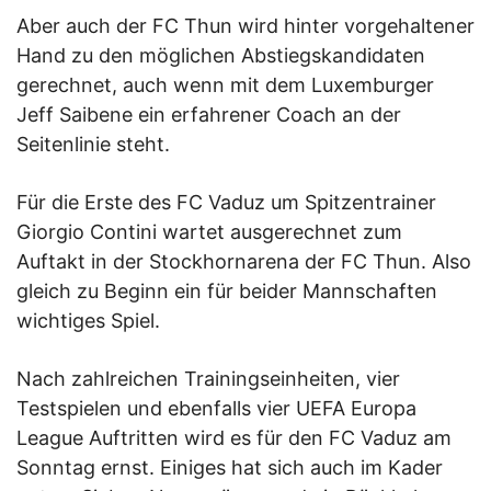
Aber auch der FC Thun wird hinter vorgehaltener
Hand zu den möglichen Abstiegskandidaten
gerechnet, auch wenn mit dem Luxemburger
Jeff Saibene ein erfahrener Coach an der
Seitenlinie steht.
Für die Erste des FC Vaduz um Spitzentrainer
Giorgio Contini wartet ausgerechnet zum
Auftakt in der Stockhornarena der FC Thun. Also
gleich zu Beginn ein für beider Mannschaften
wichtiges Spiel.
Nach zahlreichen Trainingseinheiten, vier
Testspielen und ebenfalls vier UEFA Europa
League Auftritten wird es für den FC Vaduz am
Sonntag ernst. Einiges hat sich auch im Kader