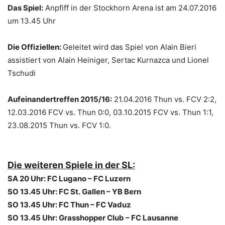
Das Spiel:
Anpfiff in der Stockhorn Arena ist am 24.07.2016
um 13.45 Uhr
Die Offiziellen:
Geleitet wird das Spiel von Alain Bieri
assistiert von Alain Heiniger, Sertac Kurnazca und Lionel
Tschudi
Aufeinandertreffen 2015/16:
21.04.2016 Thun vs. FCV 2:2,
12.03.2016 FCV vs. Thun 0:0, 03.10.2015 FCV vs. Thun 1:1,
23.08.2015 Thun vs. FCV 1:0.
Die weiteren Spiele in der SL:
SA 20 Uhr: FC Lugano – FC Luzern
SO 13.45 Uhr: FC St. Gallen – YB Bern
SO 13.45 Uhr: FC Thun – FC Vaduz
SO 13.45 Uhr: Grasshopper Club – FC Lausanne