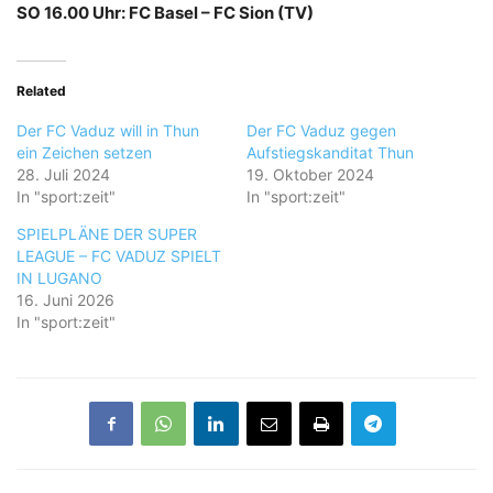
SO 16.00 Uhr: FC Basel – FC Sion (TV)
Related
Der FC Vaduz will in Thun
Der FC Vaduz gegen
ein Zeichen setzen
Aufstiegskanditat Thun
28. Juli 2024
19. Oktober 2024
In "sport:zeit"
In "sport:zeit"
SPIELPLÄNE DER SUPER
LEAGUE – FC VADUZ SPIELT
IN LUGANO
16. Juni 2026
In "sport:zeit"