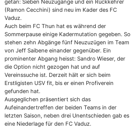
getan: Sieben Neuzugänge und ein Rückkehrer
(Ramon Cecchini) sind neu im Kader des FC
Vaduz.
Auch beim FC Thun hat es während der
Sommerpause einige Kadermutation gegeben. So
stehen zehn Abgänge fünf Neuzuzügen im Team
von Jeff Saibene einander gegenüber. Ein
prominenter Abgang heisst: Sandro Wieser, der
die Option nicht gezogen hat und auf
Vereinssuche ist. Derzeit hält er sich beim
Erstligisten USV fit, bis er einen Profiverein
gefunden hat.
Ausgeglichen präsentiert sich das
Aufeinandertreffen der beiden Teams in der
letzten Saison, neben drei Unentschieden gab es
eine Niederlage für den FC Vaduz.