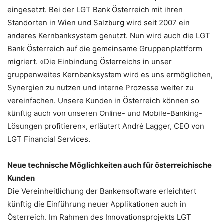
eingesetzt. Bei der LGT Bank Österreich mit ihren
Standorten in Wien und Salzburg wird seit 2007 ein
anderes Kernbanksystem genutzt. Nun wird auch die LGT
Bank Österreich auf die gemeinsame Gruppenplattform
migriert. «Die Einbindung Österreichs in unser
gruppenweites Kernbanksystem wird es uns ermöglichen,
Synergien zu nutzen und interne Prozesse weiter zu
vereinfachen. Unsere Kunden in Österreich können so
künftig auch von unseren Online- und Mobile-Banking-
Lösungen profitieren», erläutert André Lagger, CEO von
LGT Financial Services.
Neue technische Möglichkeiten auch für österreichische
Kunden
Die Vereinheitlichung der Bankensoftware erleichtert
künftig die Einführung neuer Applikationen auch in
Österreich. Im Rahmen des Innovationsprojekts LGT