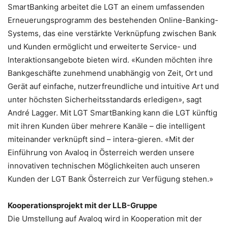
SmartBanking arbeitet die LGT an einem umfassenden
Erneuerungsprogramm des bestehenden Online-Banking-
Systems, das eine verstärkte Verknüpfung zwischen Bank
und Kunden ermöglicht und erweiterte Service- und
Interaktionsangebote bieten wird. «Kunden möchten ihre
Bankgeschäfte zunehmend unabhängig von Zeit, Ort und
Gerät auf einfache, nutzerfreundliche und intuitive Art und
unter höchsten Sicherheitsstandards erledigen», sagt
André Lagger. Mit LGT SmartBanking kann die LGT künftig
mit ihren Kunden über mehrere Kanäle – die intelligent
miteinander verknüpft sind – intera-gieren. «Mit der
Einführung von Avaloq in Österreich werden unsere
innovativen technischen Möglichkeiten auch unseren
Kunden der LGT Bank Österreich zur Verfügung stehen.»
Kooperationsprojekt mit der LLB-Gruppe
Die Umstellung auf Avaloq wird in Kooperation mit der