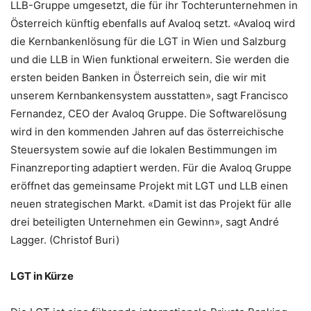
LLB-Gruppe umgesetzt, die für ihr Tochterunternehmen in
Österreich künftig ebenfalls auf Avaloq setzt. «Avaloq wird
die Kernbankenlösung für die LGT in Wien und Salzburg
und die LLB in Wien funktional erweitern. Sie werden die
ersten beiden Banken in Österreich sein, die wir mit
unserem Kernbankensystem ausstatten», sagt Francisco
Fernandez, CEO der Avaloq Gruppe. Die Softwarelösung
wird in den kommenden Jahren auf das österreichische
Steuersystem sowie auf die lokalen Bestimmungen im
Finanzreporting adaptiert werden. Für die Avaloq Gruppe
eröffnet das gemeinsame Projekt mit LGT und LLB einen
neuen strategischen Markt. «Damit ist das Projekt für alle
drei beteiligten Unternehmen ein Gewinn», sagt André
Lagger. (Christof Buri)
LGT in Kürze