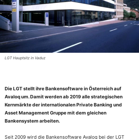
LGT Hauptsitz in Vaduz
Die LGT stellt ihre Bankensoftware in Österreich auf
Avaloq um. Damit werden ab 2019 alle strategischen
Kernmärkte der internationalen Private Banking und
Asset Management Gruppe mit dem gleichen
Bankensystem arbeiten.
Seit 2009 wird die Bankensoftware Avaloq bei der LGT