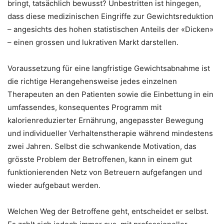
bringt, tatsächlich bewusst? Unbestritten ist hingegen,
dass diese medizinischen Eingriffe zur Gewichtsreduktion
– angesichts des hohen statistischen Anteils der «Dicken»
– einen grossen und lukrativen Markt darstellen.
Voraussetzung für eine langfristige Gewichtsabnahme ist
die richtige Herangehensweise jedes einzelnen
Therapeuten an den Patienten sowie die Einbettung in ein
umfassendes, konsequentes Programm mit
kalorienreduzierter Ernährung, angepasster Bewegung
und individueller Verhaltenstherapie während mindestens
zwei Jahren. Selbst die schwankende Motivation, das
grösste Problem der Betroffenen, kann in einem gut
funktionierenden Netz von Betreuern aufgefangen und
wieder aufgebaut werden.
Welchen Weg der Betroffene geht, entscheidet er selbst.