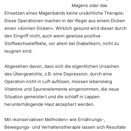
Magens oder das
Einsetzen eines Magenbands keine ursächliche Therapie.
Diese Operationen machen in der Regel aus einem Dicken
einen «dünnen Dicken». Wirklich gesund wird dieser durch
den Eingriff nicht, auch wenn gewisse positive
Stoffwechseleffekte, vor allem bei Diabetikern, nicht zu
leugnen sind.
Abgesehen davon, dass sich die eigentlichen Ursachen
des Übergewichts, z.B. eine Depression, durch eine
Operation nicht in Luft auflösen, müssen lebenslang
Vitamine und Spurenelemente eingenommen, die neue
Situation gemeistert und die schlaff in Lappen
herunterhängende Haut akzeptiert werden.
Mit «konservativen Methoden» wie Ernährungs-,
Bewegungs- und Verhaltenstherapie lassen sich Resultate