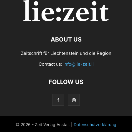
ABOUT US
Zeitschrift für Liechtenstein und die Region
Contact us:
info@lie-zeit.li
FOLLOW US
© 2026 - Zeit Verlag Anstalt |
Datenschutzerklärung