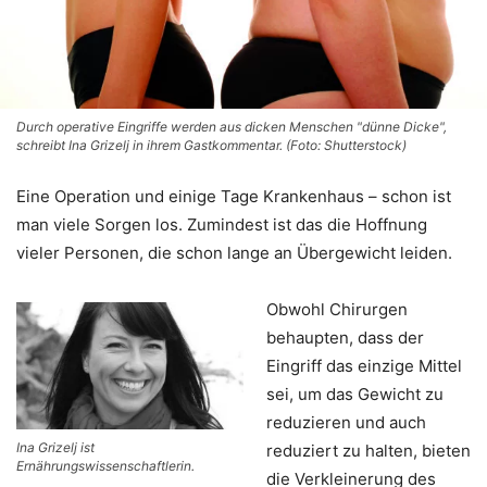
Durch operative Eingriffe werden aus dicken Menschen "dünne Dicke",
schreibt Ina Grizelj in ihrem Gastkommentar. (Foto: Shutterstock)
Eine Operation und einige Tage Krankenhaus – schon ist
man viele Sorgen los. Zumindest ist das die Hoffnung
vieler Personen, die schon lange an Übergewicht leiden.
Obwohl Chirurgen
behaupten, dass der
Eingriff das einzige Mittel
sei, um das Gewicht zu
reduzieren und auch
Ina Grizelj ist
reduziert zu halten, bieten
Ernährungswissenschaftlerin.
die Verkleinerung des