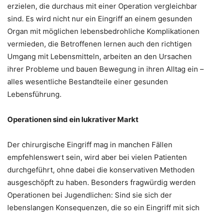
erzielen, die durchaus mit einer Operation vergleichbar
sind. Es wird nicht nur ein Eingriff an einem gesunden
Organ mit möglichen lebensbedrohliche Komplikationen
vermieden, die Betroffenen lernen auch den richtigen
Umgang mit Lebensmitteln, arbeiten an den Ursachen
ihrer Probleme und bauen Bewegung in ihren Alltag ein –
alles wesentliche Bestandteile einer gesunden
Lebensführung.
Operationen sind ein lukrativer Markt
Der chirurgische Eingriff mag in manchen Fällen
empfehlenswert sein, wird aber bei vielen Patienten
durchgeführt, ohne dabei die konservativen Methoden
ausgeschöpft zu haben. Besonders fragwürdig werden
Operationen bei Jugendlichen: Sind sie sich der
lebenslangen Konsequenzen, die so ein Eingriff mit sich