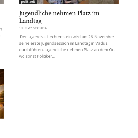
polit:zeit
Jugendliche nehmen Platz im
Landtag
10. Oktober 2016
en
n
Der Jugendrat Liechtenstein wird am 26. November
seine erste Jugendsession im Landtag in Vaduz
durchführen. Jugendliche nehmen Platz an dem Ort
wo sonst Politiker...