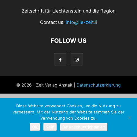
Zeitschrift für Liechtenstein und die Region
Contact us:
info@lie-zeit.li
FOLLOW US
© 2026 - Zeit Verlag Anstalt |
Datenschutzerklärung
Diese Website verwendet Cookies, um die Nutzung zu
verbessern. Mit der Nutzung der Website stimmen Sie der
Verwendung von Cookies zu.
OK
Nein
Datenschutzrichtlinien