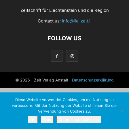
Zeitschrift für Liechtenstein und die Region
Contact us:
info@lie-zeit.li
FOLLOW US
© 2026 - Zeit Verlag Anstalt |
Datenschutzerklärung
Diese Website verwendet Cookies, um die Nutzung zu
verbessern. Mit der Nutzung der Website stimmen Sie der
Verwendung von Cookies zu.
OK
Nein
Datenschutzrichtlinien