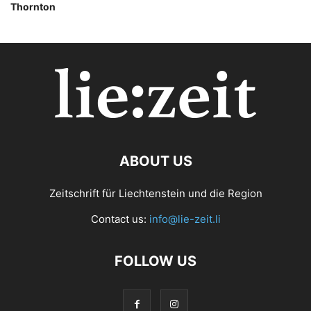
Thornton
ABOUT US
Zeitschrift für Liechtenstein und die Region
Contact us:
info@lie-zeit.li
FOLLOW US