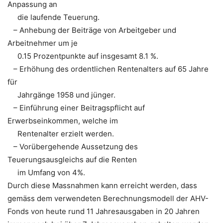
Anpassung an
die laufende Teuerung.
– Anhebung der Beiträge von Arbeitgeber und
Arbeitnehmer um je
0.15 Prozentpunkte auf insgesamt 8.1 %.
– Erhöhung des ordentlichen Rentenalters auf 65 Jahre
für
Jahrgänge 1958 und jünger.
– Einführung einer Beitragspflicht auf
Erwerbseinkommen, welche im
Rentenalter erzielt werden.
– Vorübergehende Aussetzung des
Teuerungsausgleichs auf die Renten
im Umfang von 4%.
Durch diese Massnahmen kann erreicht werden, dass
gemäss dem verwendeten Berechnungsmodell der AHV-
Fonds von heute rund 11 Jahresausgaben in 20 Jahren