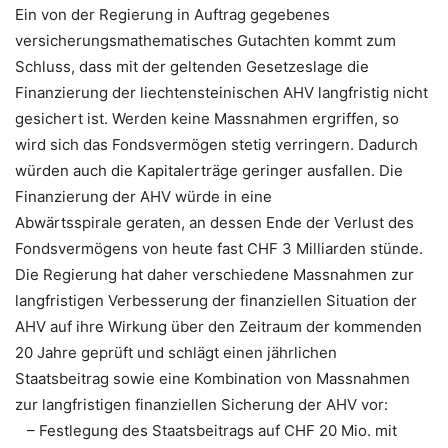
Ein von der Regierung in Auftrag gegebenes
versicherungsmathematisches Gutachten kommt zum
Schluss, dass mit der geltenden Gesetzeslage die
Finanzierung der liechtensteinischen AHV langfristig nicht
gesichert ist. Werden keine Massnahmen ergriffen, so
wird sich das Fondsvermögen stetig verringern. Dadurch
würden auch die Kapitalerträge geringer ausfallen. Die
Finanzierung der AHV würde in eine
Abwärtsspirale geraten, an dessen Ende der Verlust des
Fondsvermögens von heute fast CHF 3 Milliarden stünde.
Die Regierung hat daher verschiedene Massnahmen zur
langfristigen Verbesserung der finanziellen Situation der
AHV auf ihre Wirkung über den Zeitraum der kommenden
20 Jahre geprüft und schlägt einen jährlichen
Staatsbeitrag sowie eine Kombination von Massnahmen
zur langfristigen finanziellen Sicherung der AHV vor:
– Festlegung des Staatsbeitrags auf CHF 20 Mio. mit