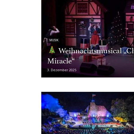
MUSIK
Weihnachtsmusical „Ch
Miracle“
3. Dezember 2025