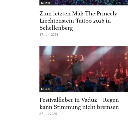
Musik
Zum letzten Mal: The Princely
Liechtenstein Tattoo 2026 in
Schellenberg
17. Juni 2026
Musik
Festivalfieber in Vaduz – Regen
kann Stimmung nicht bremsen
27. Juli 2025