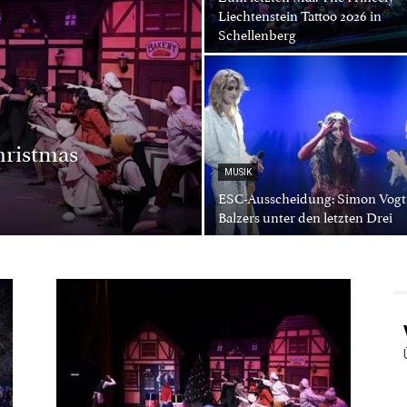
Liechtenstein Tattoo 2026 in
Schellenberg
ristmas
MUSIK
ESC-Ausscheidung: Simon Vogt
Balzers unter den letzten Drei