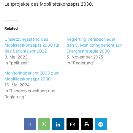
Leitprojekte des Mobilitätskonzepts 2030.
Related
Umsetzungsstand des
Regierung verabschiedet
Mobilitätskonzepts 2030 für
den 5. Monitoringbericht zur
das Berichtsjahr 2022
Energiestrategie 2030
3. Mai 2023
5. November 2025
In "polit:zeit"
In "Regierung"
Monitoringbericht 2023 zum
Mobilitätskonzept 2030
16. Mai 2024
In "Landesverwaltung und
Regierung"