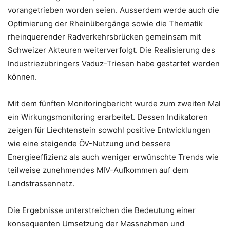
vorangetrieben worden seien. Ausserdem werde auch die
Optimierung der Rheinübergänge sowie die Thematik
rheinquerender Radverkehrsbrücken gemeinsam mit
Schweizer Akteuren weiterverfolgt. Die Realisierung des
Industriezubringers Vaduz-Triesen habe gestartet werden
können.
Mit dem fünften Monitoringbericht wurde zum zweiten Mal
ein Wirkungsmonitoring erarbeitet. Dessen Indikatoren
zeigen für Liechtenstein sowohl positive Entwicklungen
wie eine steigende ÖV-Nutzung und bessere
Energieeffizienz als auch weniger erwünschte Trends wie
teilweise zunehmendes MIV-Aufkommen auf dem
Landstrassennetz.
Die Ergebnisse unterstreichen die Bedeutung einer
konsequenten Umsetzung der Massnahmen und