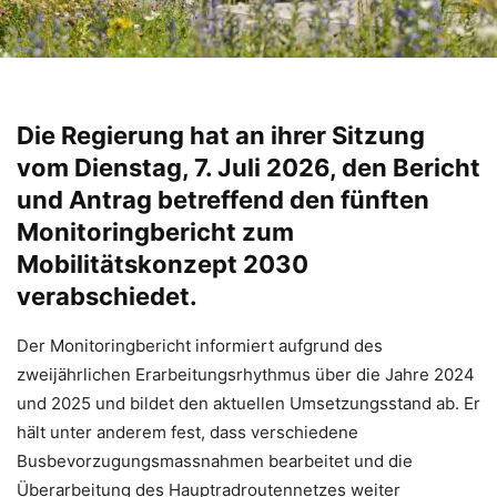
Die Regierung hat an ihrer Sitzung
vom Dienstag, 7. Juli 2026, den Bericht
und Antrag betreffend den fünften
Monitoringbericht zum
Mobilitätskonzept 2030
verabschiedet.
Der Monitoringbericht informiert aufgrund des
zweijährlichen Erarbeitungsrhythmus über die Jahre 2024
und 2025 und bildet den aktuellen Umsetzungsstand ab. Er
hält unter anderem fest, dass verschiedene
Busbevorzugungsmassnahmen bearbeitet und die
Überarbeitung des Hauptradroutennetzes weiter