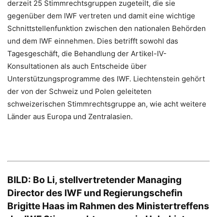
derzeit 25 Stimmrechtsgruppen zugeteilt, die sie
gegenüber dem IWF vertreten und damit eine wichtige
Schnittstellenfunktion zwischen den nationalen Behörden
und dem IWF einnehmen. Dies betrifft sowohl das
Tagesgeschäft, die Behandlung der Artikel-IV-
Konsultationen als auch Entscheide über
Unterstützungsprogramme des IWF. Liechtenstein gehört
der von der Schweiz und Polen geleiteten
schweizerischen Stimmrechtsgruppe an, wie acht weitere
Länder aus Europa und Zentralasien.
BILD: Bo Li, stellvertretender Managing
Director des IWF und Regierungschefin
Brigitte Haas im Rahmen des Ministertreffens