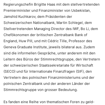
Regierungschefin Brigitte Haas mit dem stellvertretenden
Premierminister und Finanzminister von Usbekistan,
Jamshid Kuchkarov, dem Präsidenten der
Schweizerischen Nationalbank, Martin Schlegel, dem
Stellvertretenden Managing Director des IWF, Bo Li, dem
Chefökonomen der britischen Zentralbank Bank of
England, Huw Pill, und mit Cédric Tille, Professor des
Geneva Graduate Institute, jeweils bilateral aus. Zudem
sind die informellen Gespräche, unter anderem mit den
Leitern des Büros der Stimmrechtsgruppe, den Vertretern
der schweizerischen Staatssekretariate für Wirtschaft
(SECO) und für Internationale Finanzfragen (SIF), den
Vertretern des polnischen Finanzministeriums und der
polnischen Zentralbank und der anderen Länder der
Stimmrechtsgruppe von grosser Bedeutung.
Es fanden eine Reihe von thematischen Foren zu geld-