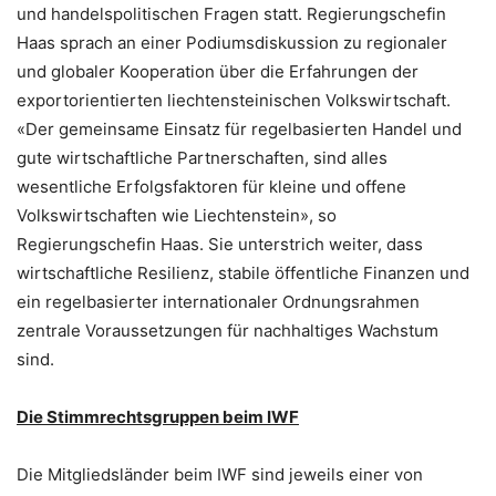
und handelspolitischen Fragen statt. Regierungschefin
Haas sprach an einer Podiumsdiskussion zu regionaler
und globaler Kooperation über die Erfahrungen der
exportorientierten liechtensteinischen Volkswirtschaft.
«Der gemeinsame Einsatz für regelbasierten Handel und
gute wirtschaftliche Partnerschaften, sind alles
wesentliche Erfolgsfaktoren für kleine und offene
Volkswirtschaften wie Liechtenstein», so
Regierungschefin Haas. Sie unterstrich weiter, dass
wirtschaftliche Resilienz, stabile öffentliche Finanzen und
ein regelbasierter internationaler Ordnungsrahmen
zentrale Voraussetzungen für nachhaltiges Wachstum
sind.
Die Stimmrechtsgruppen beim IWF
Die Mitgliedsländer beim IWF sind jeweils einer von