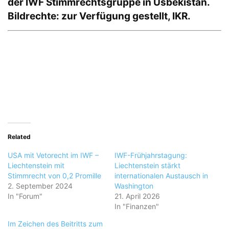
der IWF Stimmrechtsgruppe in Usbekistan.
Bildrechte: zur Verfügung gestellt, IKR.
Related
USA mit Vetorecht im IWF –
IWF-Frühjahrstagung:
Liechtenstein mit
Liechtenstein stärkt
Stimmrecht von 0,2 Promille
internationalen Austausch in
2. September 2024
Washington
In "Forum"
21. April 2026
In "Finanzen"
Im Zeichen des Beitritts zum