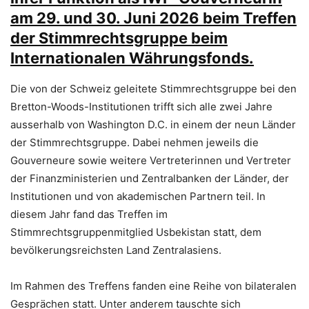
am 29. und 30. Juni 2026 beim Treffen
der Stimmrechtsgruppe beim
Internationalen Währungsfonds.
Die von der Schweiz geleitete Stimmrechtsgruppe bei den
Bretton-Woods-Institutionen trifft sich alle zwei Jahre
ausserhalb von Washington D.C. in einem der neun Länder
der Stimmrechtsgruppe. Dabei nehmen jeweils die
Gouverneure sowie weitere Vertreterinnen und Vertreter
der Finanzministerien und Zentralbanken der Länder, der
Institutionen und von akademischen Partnern teil. In
diesem Jahr fand das Treffen im
Stimmrechtsgruppenmitglied Usbekistan statt, dem
bevölkerungsreichsten Land Zentralasiens.
Im Rahmen des Treffens fanden eine Reihe von bilateralen
Gesprächen statt. Unter anderem tauschte sich