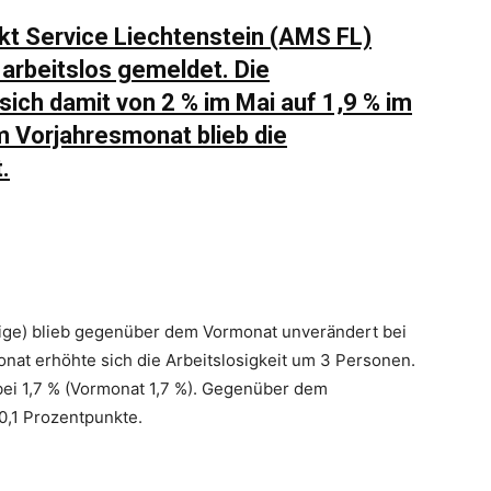
kt Service Liechtenstein (AMS FL)
arbeitslos gemeldet. Die
sich damit von 2 % im Mai auf 1,9 % im
 Vorjahresmonat blieb die
.
hrige) blieb gegenüber dem Vormonat unverändert bei
nat erhöhte sich die Arbeitslosigkeit um 3 Personen.
 bei 1,7 % (Vormonat 1,7 %). Gegenüber dem
0,1 Prozentpunkte.