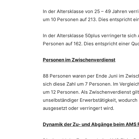
In der Altersklasse von 25 – 49 Jahren ver
um 10 Personen auf 213. Dies entspricht ei
In der Altersklasse 50plus verringerte sic
Personen auf 162. Dies entspricht einer Qu
Personen im Zwischenverdienst
88 Personen waren per Ende Juni im Zwisc
sich diese Zahl um 7 Personen. Im Verglei
um 12 Personen. Als Zwischenverdienst gil
unselbständiger Erwerbstätigkeit, wodurch
ausgesetzt oder verringert wird.
Dynamik der Zu- und Abgänge beim AMS 