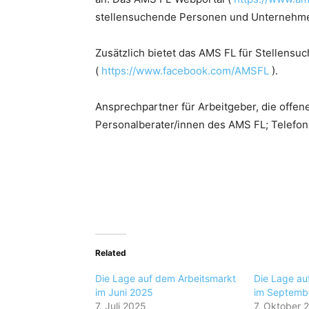
stellensuchende Personen und Unternehm
Zusätzlich bietet das AMS FL für Stellens
(
https://www.facebook.com/AMSFL
).
Ansprechpartner für Arbeitgeber, die offen
Personalberater/innen des AMS FL; Telefon
Related
Die Lage auf dem Arbeitsmarkt
Die Lage au
im Juni 2025
im Septemb
7. Juli 2025
7. Oktober 