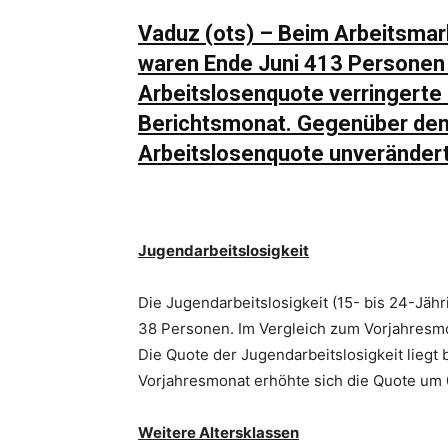
Vaduz (ots) – Beim Arbeitsmar
waren Ende Juni 413 Personen 
Arbeitslosenquote verringerte 
Berichtsmonat. Gegenüber dem
Arbeitslosenquote unverändert
Jugendarbeitslosigkeit
Die Jugendarbeitslosigkeit (15- bis 24-Jä
38 Personen. Im Vergleich zum Vorjahresmo
Die Quote der Jugendarbeitslosigkeit liegt
Vorjahresmonat erhöhte sich die Quote um 
Weitere Altersklassen