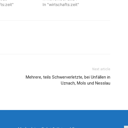
ts:zeit"
In "wirtschafts:zeit"
Next article
Mehrere, teils Schwerverletzte, bei Unfällen in
Uznach, Mols und Nesslau