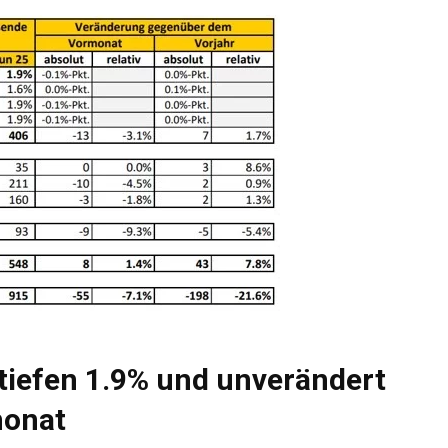
 tiefen 1.9% und unverändert
monat