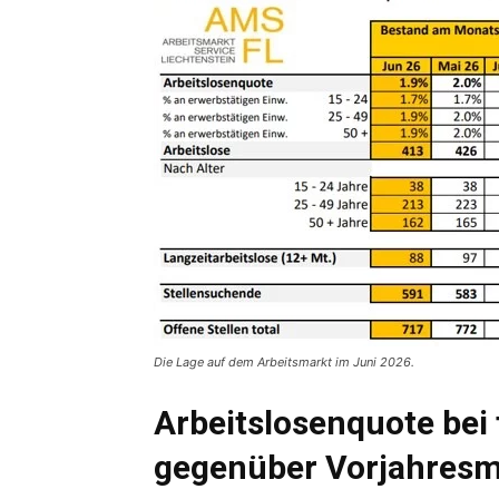
Die Lage auf dem Arbeitsmarkt im Juni 2026.
Arbeitslosenquote bei
gegenüber Vorjahres