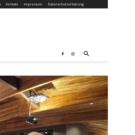
n
Kontakt
Impressum
Datenschutzerklärung