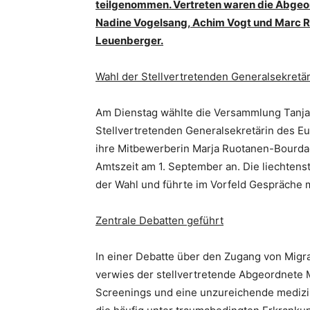
teilgenommen. Vertreten waren die Abgeo
Nadine Vogelsang, Achim Vogt und Marc R
Leuenberger.
Wahl der Stellvertretenden Generalsekretär
Am Dienstag wählte die Versammlung Tanja
Stellvertretenden Generalsekretärin des Eu
ihre Mitbewerberin Marja Ruotanen-Bourdage
Amtszeit am 1. September an. Die liechtenst
der Wahl und führte im Vorfeld Gespräche 
Zentrale Debatten geführt
In einer Debatte über den Zugang von Migr
verwies der stellvertretende Abgeordnete M
Screenings und eine unzureichende medizin