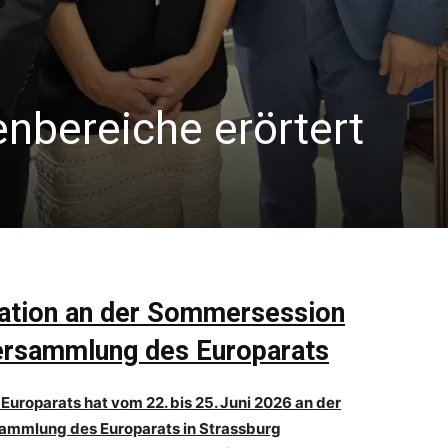
nbereiche erörtert
gation an der Sommersession
ersammlung des Europarats
Europarats hat vom 22. bis 25. Juni 2026 an der
sammlung des Europarats in Strassburg