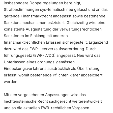
insbesondere Doppelregelungen bereinigt,
Strafbestimmungen sys-tematisch neu gefasst und an das
geltende Finanzmarktrecht angepasst sowie bestehende
Sanktionsmechanismen präzisiert. Gleichzeitig wird eine
konsistente Ausgestaltung der verwaltungsrechtlichen
Sanktionen im Einklang mit anderen
finanzmarktrechtlichen Erlassen sichergestellt. Ergänzend
dazu wird das EWR-Leerverkaufsverordnung-Durch-
führungsgesetz (EWR-LVDG) angepasst. Neu wird das
Unterlassen eines ordnungs-gemässen
Eindeckungsverfahrens ausdrücklich als Übertretung
erfasst, womit bestehende Pflichten klarer abgesichert
werden.
Mit den vorgesehenen Anpassungen wird das
liechtensteinische Recht sachgerecht weiterentwickelt
und an die aktuellen EWR-rechtlichen Vorgaben