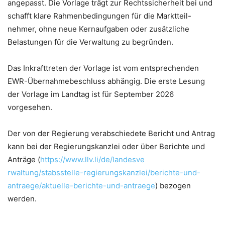
angepasst. Die Vorlage trägt zur Rechtssicherheit bei und
schafft klare Rahmenbedingungen für die Marktteil-
nehmer, ohne neue Kernaufgaben oder zusätzliche
Belastungen für die Verwaltung zu begründen.
Das Inkrafttreten der Vorlage ist vom entsprechenden
EWR-Übernahmebeschluss abhängig. Die erste Lesung
der Vorlage im Landtag ist für September 2026
vorgesehen.
Der von der Regierung verabschiedete Bericht und Antrag
kann bei der Regierungskanzlei oder über Berichte und
Anträge (
https://www.llv.li/de/landesve
rwaltung/stabsstelle-regierungskanzlei/berichte-und-
antraege/aktuelle-berichte-und-antraege
) bezogen
werden.