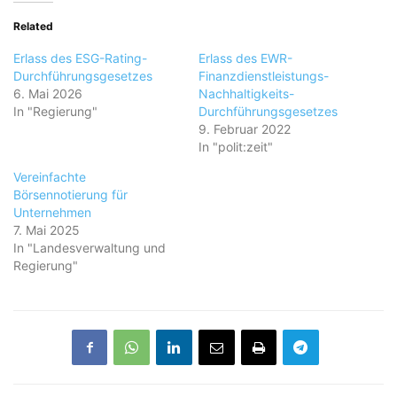
Related
Erlass des ESG-Rating-
Erlass des EWR-
Durchführungsgesetzes
Finanzdienstleistungs-
6. Mai 2026
Nachhaltigkeits-
In "Regierung"
Durchführungsgesetzes
9. Februar 2022
In "polit:zeit"
Vereinfachte
Börsennotierung für
Unternehmen
7. Mai 2025
In "Landesverwaltung und
Regierung"