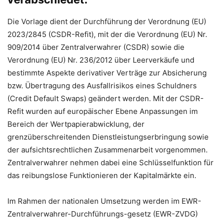
Die Vorlage dient der Durchführung der Verordnung (EU)
2023/2845 (CSDR-Refit), mit der die Verordnung (EU) Nr.
909/2014 über Zentralverwahrer (CSDR) sowie die
Verordnung (EU) Nr. 236/2012 über Leerverkäufe und
bestimmte Aspekte derivativer Verträge zur Absicherung
bzw. Übertragung des Ausfallrisikos eines Schuldners
(Credit Default Swaps) geändert werden. Mit der CSDR-
Refit wurden auf europäischer Ebene Anpassungen im
Bereich der Wertpapierabwicklung, der
grenzüberschreitenden Dienstleistungserbringung sowie
der aufsichtsrechtlichen Zusammenarbeit vorgenommen.
Zentralverwahrer nehmen dabei eine Schlüsselfunktion für
das reibungslose Funktionieren der Kapitalmärkte ein.
Im Rahmen der nationalen Umsetzung werden im EWR-
Zentralverwahrer-Durchführungs-gesetz (EWR-ZVDG)