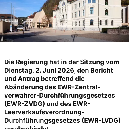
Die Regierung hat in der Sitzung vom
Dienstag, 2. Juni 2026, den Bericht
und Antrag betreffend die
Abänderung des EWR-Zentral-
verwahrer-Durchführungsgesetzes
(EWR-ZVDG) und des EWR-
Leerverkaufsverordnung-
Durchführungsgesetzes (EWR-LVDG)
verabschiedet.