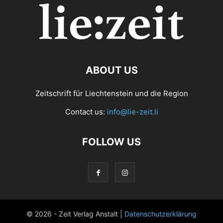
ABOUT US
Zeitschrift für Liechtenstein und die Region
Contact us:
info@lie-zeit.li
FOLLOW US
© 2026 - Zeit Verlag Anstalt |
Datenschutzerklärung