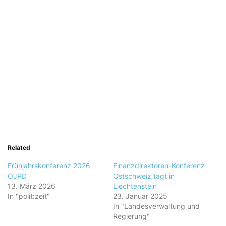
Related
Frühjahrskonferenz 2026
Finanzdirektoren-Konferenz
OJPD
Ostschweiz tagt in
13. März 2026
Liechtenstein
In "polit:zeit"
23. Januar 2025
In "Landesverwaltung und
Regierung"