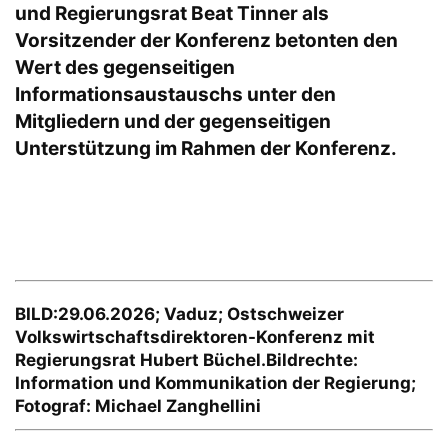
und Regierungsrat Beat Tinner als
Vorsitzender der Konferenz betonten den
Wert des gegenseitigen
Informationsaustauschs unter den
Mitgliedern und der gegenseitigen
Unterstützung im Rahmen der Konferenz.
BILD:29.06.2026; Vaduz; Ostschweizer
Volkswirtschaftsdirektoren-Konferenz mit
Regierungsrat Hubert Büchel.Bildrechte:
Information und Kommunikation der Regierung;
Fotograf: Michael Zanghellini