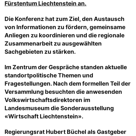
Fürstentum Liechtenstein an.
Die Konferenz hat zum Ziel, den Austausch
von Informationen zu fördern, gemeinsame
Anliegen zu koordinieren und die regionale
Zusammenarbeit zu ausgewählten
Sachgebieten zu stärken.
Im Zentrum der Gespräche standen aktuelle
standortpolitische Themen und
Fragestellungen. Nach dem formellen Teil der
Versammlung besuchten die anwesenden
Volkswirtschaftsdirektoren im
Landesmuseum die Sonderausstellung
«Wirtschaft Liechtenstein».
Regierungsrat Hubert Büchel als Gastgeber