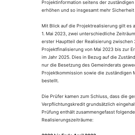
Projektinformation seitens der zuständige
erhöhen und so insgesamt mehr Sicherheit 
Mit Blick auf die Projektrealisierung gilt 
1. Mai 2023, zwei unterschiedliche Zeiträu
erster Hauptteil der Realisierung zwischen
Projektfinalisierung von Mai 2023 bis zur
im Jahr 2025. Dies in Bezug auf die Zuständi
nur die Besetzung des Gemeinderats gewech
Projektkommission sowie die zuständigen M
bestellt.
Die Prüfer kamen zum Schluss, dass die g
Verpflichtungskredit grundsätzlich eingeha
Prüfung enthält zusammengefasst folgende 
Realisierungszeiträume: