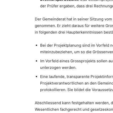
der Prüfer ergaben, dass drei Rechnunge
Der Gemeinderat hat in seiner Sitzung vom 
genommen. Er zieht daraus für weitere Gros
in folgenden drei Haupterkenntnissen bestä
Bei der Projektplanung sind im Vorfeld
miteinzubeziehen, um so die Grössenvert
Im Vorfeld eines Grossprojekts sollen 
unterzogen werden.
Eine laufende, transparente Projektinform
Projektverantwortlichen an den Gemeinde
protokollieren. Sie bildet die Vorausset
Abschliessend kann festgehalten werden, d
Wesentlichen fachgerecht und gesetzeskon