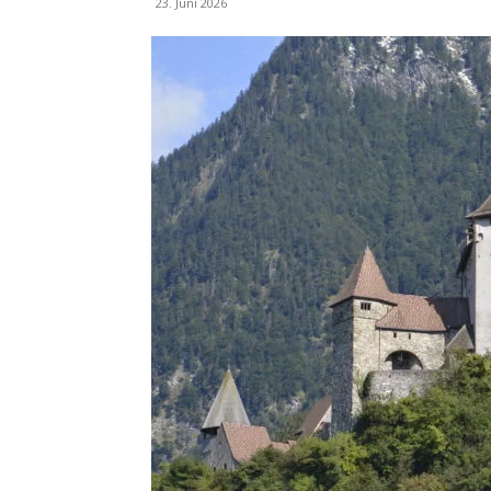
23. Juni 2026