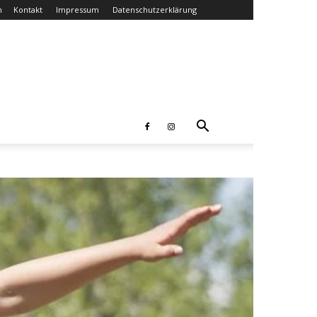
n
Kontakt
Impressum
Datenschutzerklärung