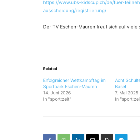
https://www.ubs-kidscup.ch/de/fuer-teilne
ausscheidung/registrierung/
Der TV Eschen-Mauren freut sich auf viele 
Related
Erfolgreicher Wettkampftag im
Acht Schult
Sportpark Eschen-Mauren
Basel
14. Juni 2026
7. Mai 2025
In "sport:zeit"
In "sport:zei