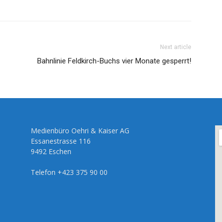
Next article
Bahnlinie Feldkirch-Buchs vier Monate gesperrt!
Medienbüro Oehri & Kaiser AG
Essanestrasse 116
9492 Eschen
Telefon +423 375 90 00