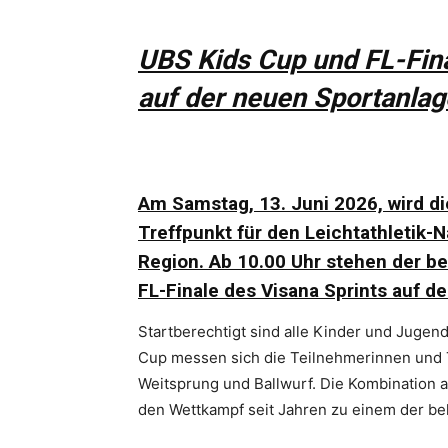
UBS Kids Cup und FL-Fina
auf der neuen Sportanlag
Am Samstag, 13. Juni 2026, wird d
Treffpunkt für den Leichtathletik
Region. Ab 10.00 Uhr stehen der b
FL-Finale des Visana Sprints auf 
Startberechtigt sind alle Kinder und Jugend
Cup messen sich die Teilnehmerinnen und T
Weitsprung und Ballwurf. Die Kombination a
den Wettkampf seit Jahren zu einem der be