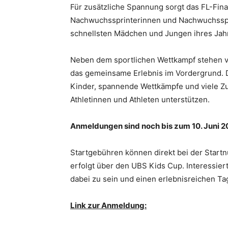
Für zusätzliche Spannung sorgt das FL-Fina
Nachwuchssprinterinnen und Nachwuchsspri
schnellsten Mädchen und Jungen ihres Jah
Neben dem sportlichen Wettkampf stehen v
das gemeinsame Erlebnis im Vordergrund. Di
Kinder, spannende Wettkämpfe und viele Z
Athletinnen und Athleten unterstützen.
Anmeldungen sind noch bis zum 10. Juni 2
Startgebühren können direkt bei der Star
erfolgt über den UBS Kids Cup. Interessier
dabei zu sein und einen erlebnisreichen Ta
Link zur Anmeldung: